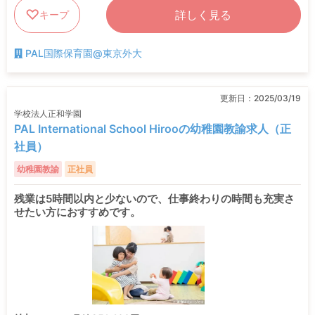
詳しく見る
キープ
PAL国際保育園@東京外大
更新日：
2025/03/19
学校法人正和学園
PAL International School Hirooの幼稚園教諭求人（正
社員）
幼稚園教諭
正社員
残業は5時間以内と少ないので、仕事終わりの時間も充実さ
せたい方におすすめです。