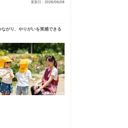
更新日：
2026/06/08
つながり、やりがいを実感できる