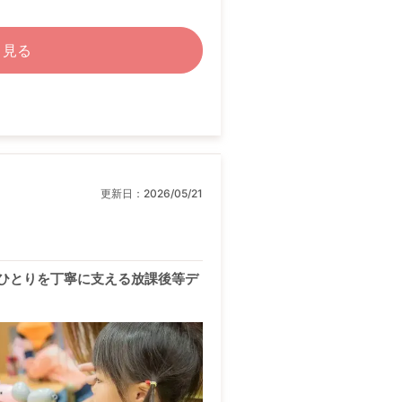
く見る
更新日：
2026/05/21
ひとりを丁寧に支える放課後等デ