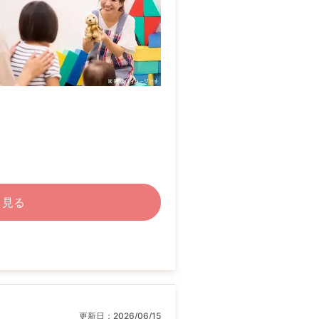
く見る
更新日：
2026/06/15