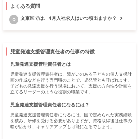
よくある質問
文京区では、4月入社求人はいつ頃出ますか？
Q
児童発達支援管理責任者の仕事の特徴
児童発達支援管理責任者とは
児童発達支援管理責任者は、障がいのある子どもの個人支援計
画の作成などを行う専門職のことで、児発管とも呼ばれます。
子どもの発達支援を行う現場において、支援の方向性や計画を
立てるリーダーのような役割の職業です。
児童発達支援管理責任者になるには？
児童発達支援管理責任者になるには、国で定められた実務経験
を積み、研修を受ける必要がありますが、資格取得後は仕事の
幅が広がり、キャリアアップも可能になるでしょう。