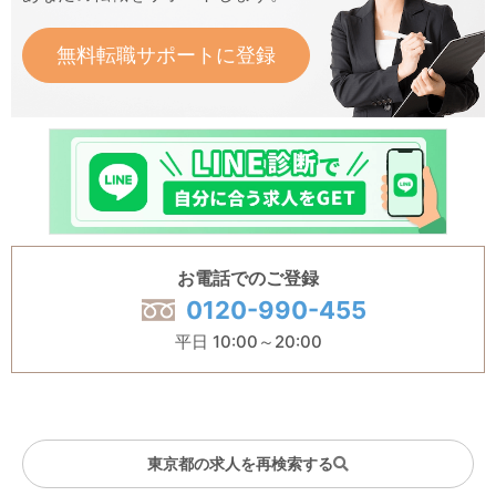
無料転職サポートに登録
お電話でのご登録
0120-990-455
平日 10:00～20:00
東京都の求人を再検索する