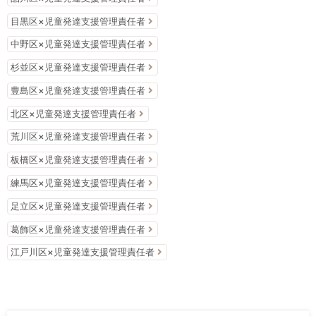
目黒区×児童発達支援管理責任者
中野区×児童発達支援管理責任者
杉並区×児童発達支援管理責任者
豊島区×児童発達支援管理責任者
北区×児童発達支援管理責任者
荒川区×児童発達支援管理責任者
板橋区×児童発達支援管理責任者
練馬区×児童発達支援管理責任者
足立区×児童発達支援管理責任者
葛飾区×児童発達支援管理責任者
江戸川区×児童発達支援管理責任者