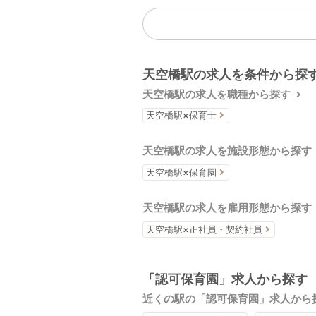
天空橋駅の求人を条件から探
天空橋駅の求人を職種から探す
天空橋駅×保育士
天空橋駅の求人を施設形態から探す
天空橋駅×保育園
天空橋駅の求人を雇用形態から探す
天空橋駅×正社員・契約社員
「認可保育園」求人から探す
近くの駅の「認可保育園」求人から