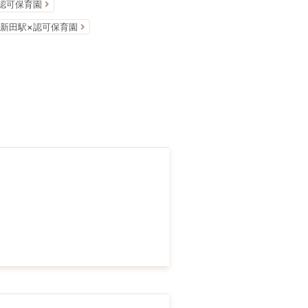
認可保育園
新田駅×認可保育園