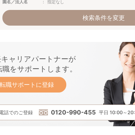
園名／法人名
指定なし
検索条件を変更
任キャリアパートナーが
転職をサポートします。
転職サポートに登録
0120-990-455
電話でのご登録
平日 10:00～20: