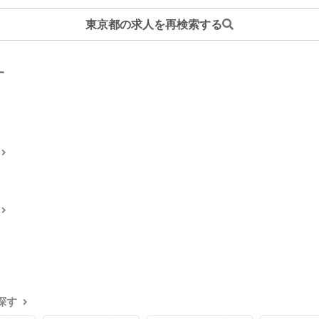
東京都の求人を再検索する
す
探す