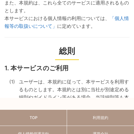
TOP
利用規約
個人情報保護方針
運営会社