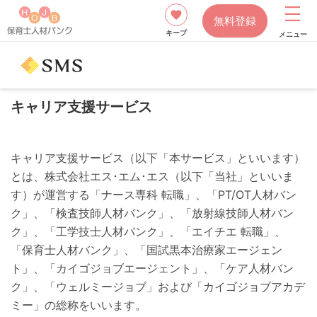
無料登録
キープ
メニュー