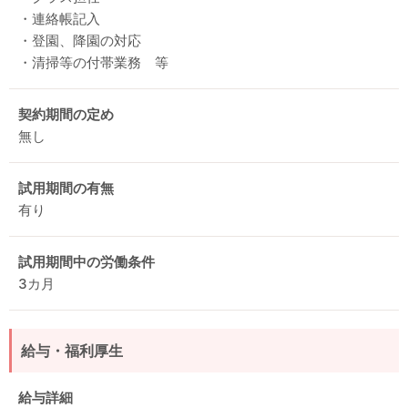
・連絡帳記入
・登園、降園の対応
・清掃等の付帯業務 等
契約期間の定め
無し
試用期間の有無
有り
試用期間中の労働条件
3カ月
給与・福利厚生
給与詳細