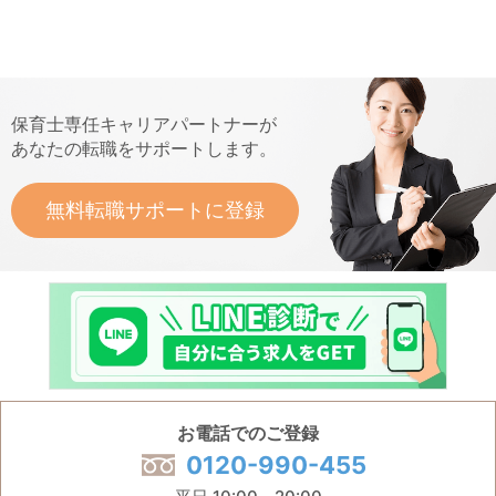
保育士専任キャリアパートナーが
あなたの転職をサポートします。
無料転職サポートに登録
お電話でのご登録
0120-990-455