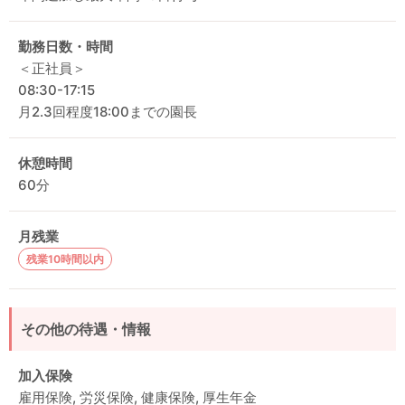
勤務日数・時間
＜正社員＞
08:30-17:15
月2.3回程度18:00までの園長
休憩時間
60分
月残業
残業10時間以内
その他の待遇・情報
加入保険
雇用保険, 労災保険, 健康保険, 厚生年金