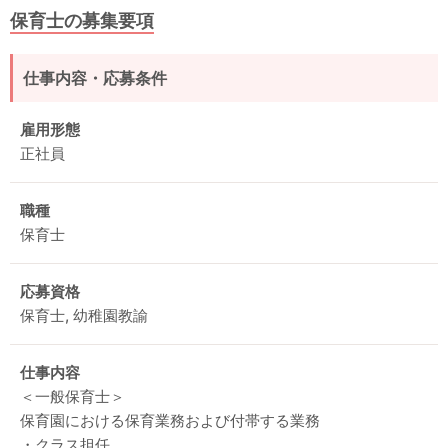
保育士の募集要項
仕事内容・応募条件
雇用形態
正社員
職種
保育士
応募資格
保育士, 幼稚園教諭
仕事内容
＜一般保育士＞
保育園における保育業務および付帯する業務
・クラス担任