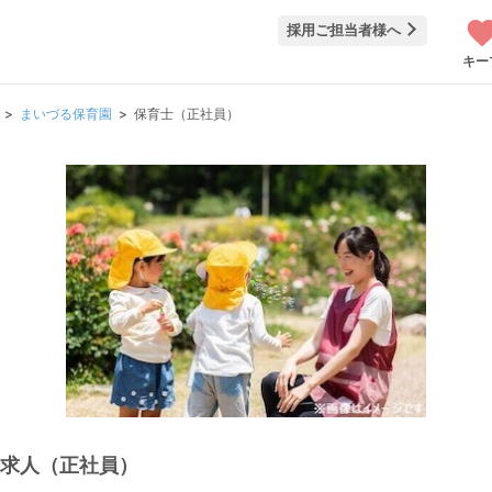
採用ご担当者様へ
キー
まいづる保育園
保育士（正社員）
求人（正社員）