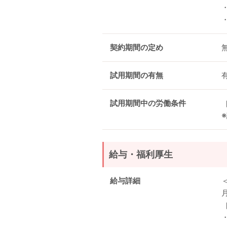
契約期間の定め
試用期間の有無
試用期間中の労働条件
給与・福利厚生
給与詳細
月
・