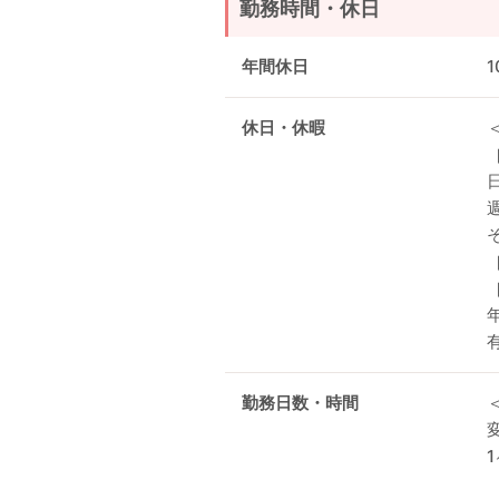
勤務時間・休日
年間休日
1
休日・休暇
勤務日数・時間