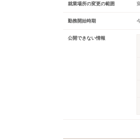
就業場所の変更の範囲
勤務開始時期
公開できない情報