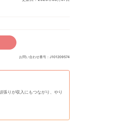
お問い合わせ番号：J101209574
頑張りが収入にもつながり、やり