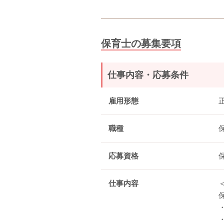
保育士の募集要項
仕事内容・応募条件
雇用形態
職種
応募資格
仕事内容