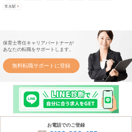
常永駅
保育士専任キャリアパートナーが
あなたの転職をサポートします。
無料転職サポートに登録
お電話でのご登録