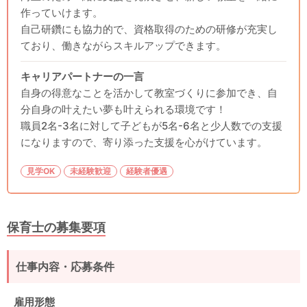
作っていけます。
自己研鑽にも協力的で、資格取得のための研修が充実し
ており、働きながらスキルアップできます。
キャリアパートナーの一言
自身の得意なことを活かして教室づくりに参加でき、自
分自身の叶えたい夢も叶えられる環境です！
職員2名-3名に対して子どもが5名-6名と少人数での支援
になりますので、寄り添った支援を心がけています。
見学OK
未経験歓迎
経験者優遇
保育士の募集要項
仕事内容・応募条件
雇用形態