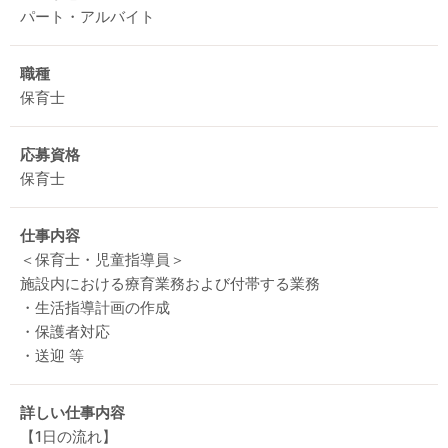
パート・アルバイト
職種
保育士
応募資格
保育士
仕事内容
＜保育士・児童指導員＞
施設内における療育業務および付帯する業務
・生活指導計画の作成
・保護者対応
・送迎 等
詳しい仕事内容
【1日の流れ】