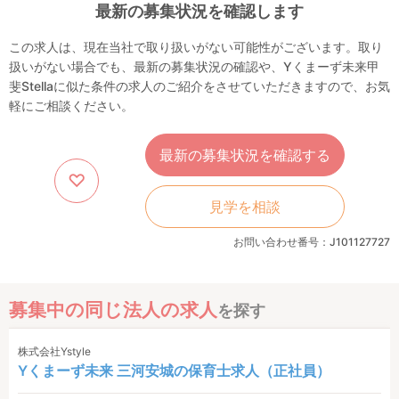
最新の募集状況を確認します
この求人は、現在当社で取り扱いがない可能性がございます。取り
扱いがない場合でも、最新の募集状況の確認や、Yくまーず未来甲
斐Stellaに似た条件の求人のご紹介をさせていただきますので、お気
軽にご相談ください。
最新の募集状況を確認する
見学を相談
お問い合わせ番号：J101127727
募集中の同じ法人の求人
を探す
株式会社Ystyle
Yくまーず未来 三河安城の保育士求人（正社員）