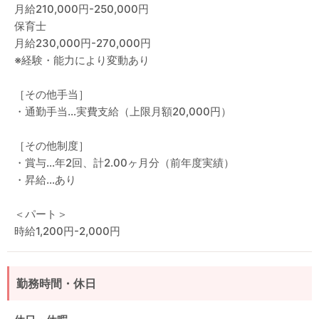
月給210,000円-250,000円
保育士
月給230,000円-270,000円
※経験・能力により変動あり
［その他手当］
・通勤手当…実費支給（上限月額20,000円）
［その他制度］
・賞与…年2回、計2.00ヶ月分（前年度実績）
・昇給…あり
＜パート＞
時給1,200円-2,000円
勤務時間・休日