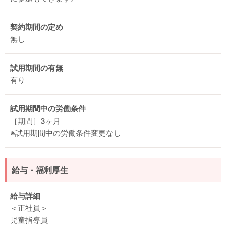
契約期間の定め
無し
試用期間の有無
有り
試用期間中の労働条件
［期間］3ヶ月
※試用期間中の労働条件変更なし
給与・福利厚生
給与詳細
＜正社員＞
児童指導員