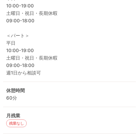
10:00-19:00
土曜日・祝日・長期休暇
09:00-18:00
＜パート＞
平日
10:00-19:00
土曜日・祝日・長期休暇
09:00-18:00
週1日から相談可
休憩時間
60分
月残業
残業なし