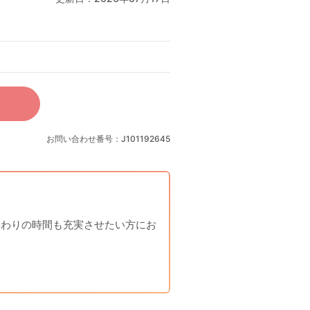
お問い合わせ番号：J101192645
終わりの時間も充実させたい方にお