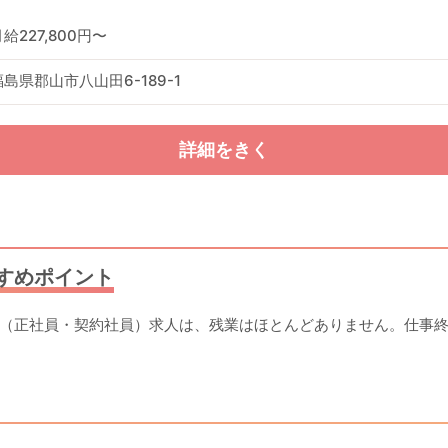
給227,800円〜
福島県郡山市八山田6-189-1
詳細をきく
すめポイント
（正社員・契約社員）求人は、残業はほとんどありません。仕事