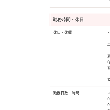
勤務時間・休日
休日・休暇
冬
1
勤務日数・時間
0
0