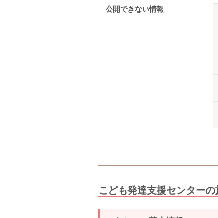
公開できない情報
こども発達支援センターの