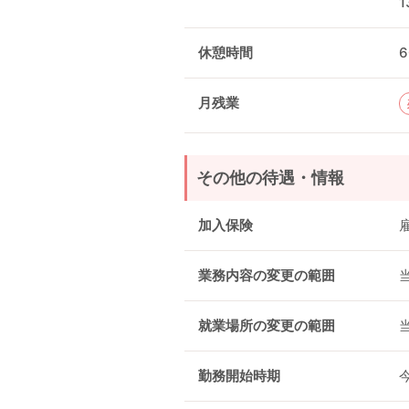
1
休憩時間
月残業
その他の待遇・情報
加入保険
業務内容の変更の範囲
就業場所の変更の範囲
勤務開始時期