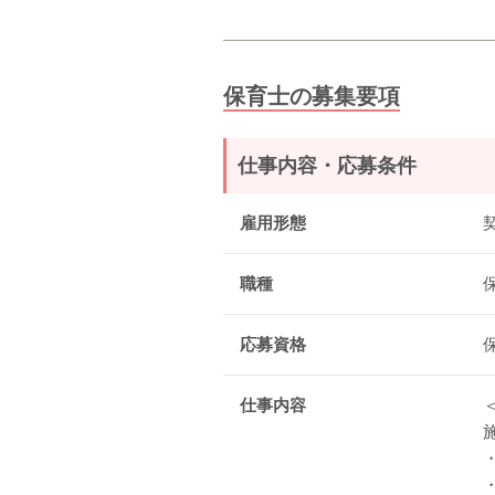
保育士の募集要項
仕事内容・応募条件
雇用形態
職種
応募資格
仕事内容