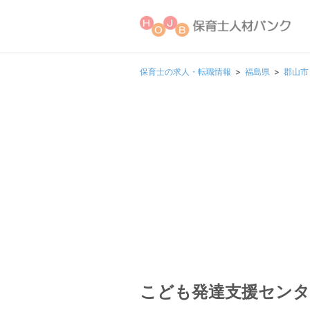
保育士の求人・転職情報
福島県
郡山市
こども発達支援センタ