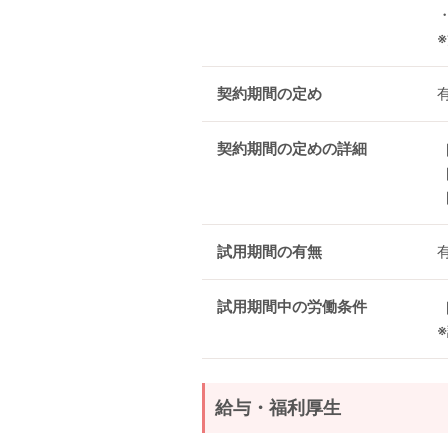
契約期間の定め
契約期間の定めの詳細
試用期間の有無
試用期間中の労働条件
給与・福利厚生