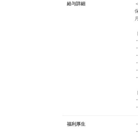
給与詳細
・
福利厚生