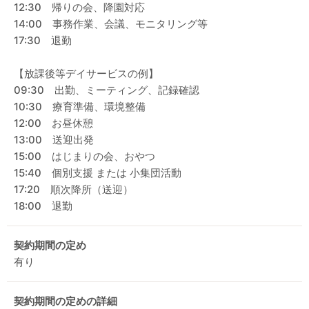
12:30 帰りの会、降園対応
14:00 事務作業、会議、モニタリング等
17:30 退勤
【放課後等デイサービスの例】
09:30 出勤、ミーティング、記録確認
10:30 療育準備、環境整備
12:00 お昼休憩
13:00 送迎出発
15:00 はじまりの会、おやつ
15:40 個別支援 または 小集団活動
17:20 順次降所（送迎）
18:00 退勤
契約期間の定め
有り
契約期間の定めの詳細