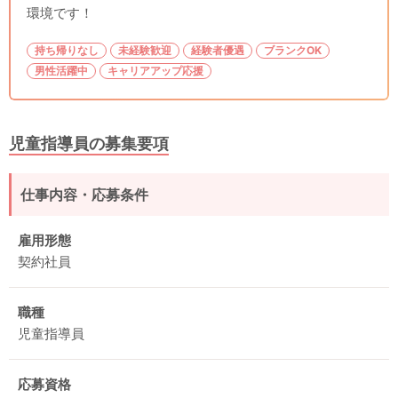
環境です！
持ち帰りなし
未経験歓迎
経験者優遇
ブランクOK
男性活躍中
キャリアアップ応援
児童指導員の募集要項
仕事内容・応募条件
雇用形態
契約社員
職種
児童指導員
応募資格