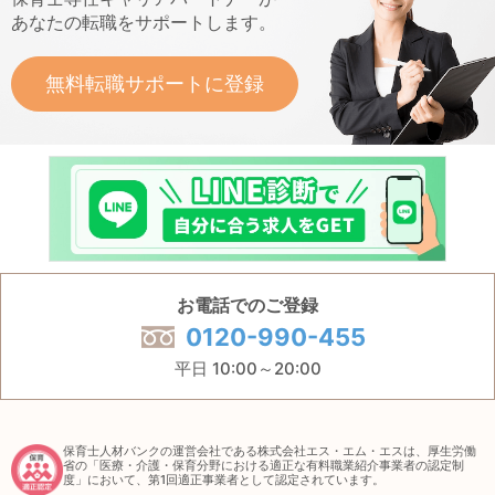
あなたの転職をサポートします。
無料転職サポートに登録
お電話でのご登録
0120-990-455
平日 10:00～20:00
保育士人材バンクの運営会社である株式会社エス・エム・エスは、厚生労働
省の「医療・介護・保育分野における適正な有料職業紹介事業者の認定制
度」において、第1回適正事業者として認定されています。