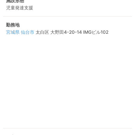
施設形態
児童発達支援
勤務地
宮城県
仙台市
太白区 大野田4-20-14 IMGビル102