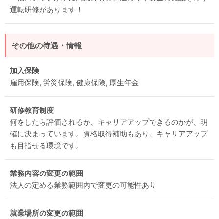
運転研修があります！
その他の待遇・情報
加入保険
雇用保険, 労災保険, 健康保険, 厚生年金
研修教育制度
何をしたら評価されるか、キャリアアップできるのかが、明
確に決まっています。資格取得補助もあり、キャリアアップ
も目指せる環境です。
業務内容の変更の範囲
法人の定める業務範囲内で変更の可能性あり
就業場所の変更の範囲