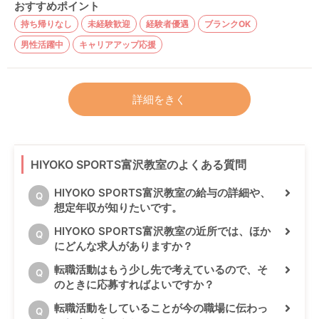
おすすめポイント
持ち帰りなし
未経験歓迎
経験者優遇
ブランクOK
男性活躍中
キャリアアップ応援
詳細をきく
HIYOKO SPORTS富沢教室のよくある質問
HIYOKO SPORTS富沢教室の給与の詳細や、
Q
想定年収が知りたいです。
HIYOKO SPORTS富沢教室の近所では、ほか
Q
にどんな求人がありますか？
転職活動はもう少し先で考えているので、そ
Q
のときに応募すればよいですか？
転職活動をしていることが今の職場に伝わっ
Q