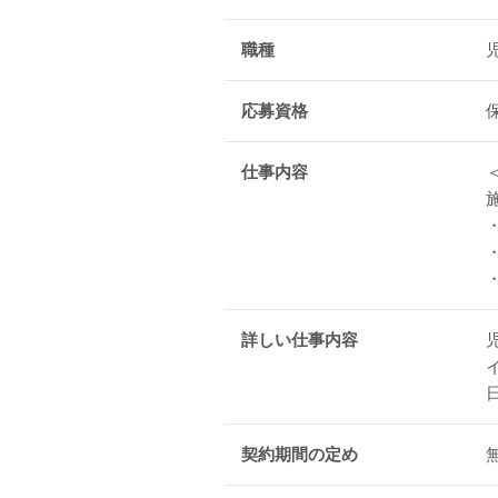
職種
応募資格
仕事内容
詳しい仕事内容
契約期間の定め