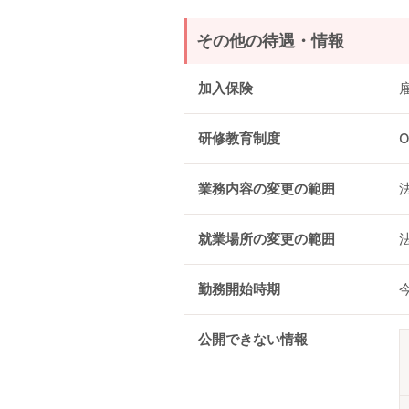
その他の待遇・情報
加入保険
研修教育制度
業務内容の変更の範囲
就業場所の変更の範囲
勤務開始時期
公開できない情報