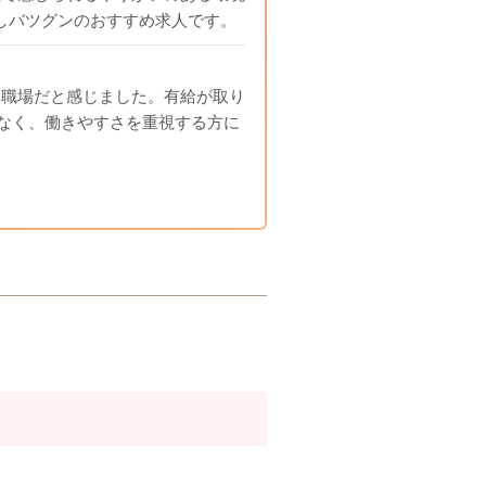
しバツグンのおすすめ求人です。
な職場だと感じました。有給が取り
少なく、働きやすさを重視する方に