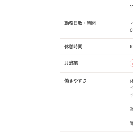
勤務日数・時間
0
休憩時間
月残業
働きやすさ