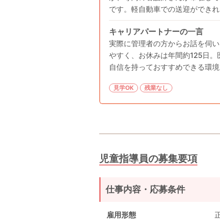
です。軽自動車での送迎ができれ
キャリアパートナーの一言
実際に管理者の方からお話を伺い
やすく、お休みは年間約125日
自信を持っておすすめできる環境
見学OK
残業なし
児童指導員の募集要項
仕事内容・応募条件
雇用形態