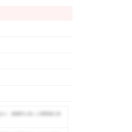
あり、復職率も高い人間関係の良