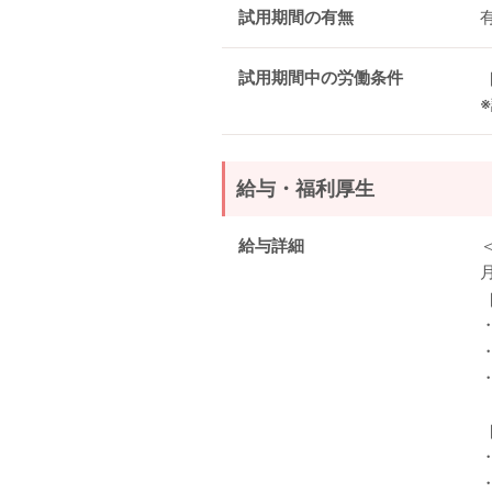
試用期間の有無
試用期間中の労働条件
給与・福利厚生
給与詳細
月