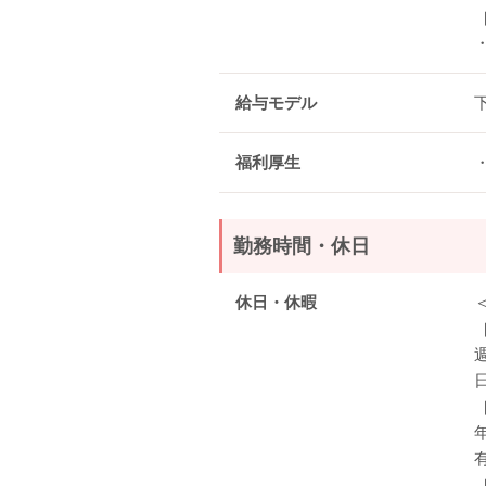
給与モデル
福利厚生
勤務時間・休日
休日・休暇