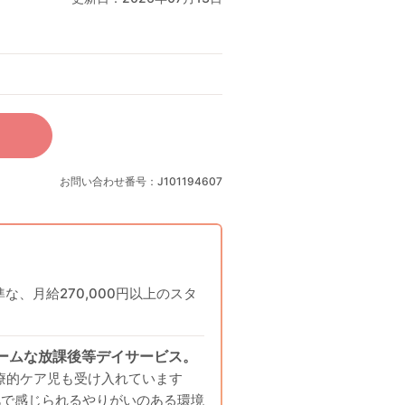
お問い合わせ番号：J101194607
、月給270,000円以上のスタ
ームな放課後等デイサービス。
療的ケア児も受け入れています
肌で感じられるやりがいのある環境