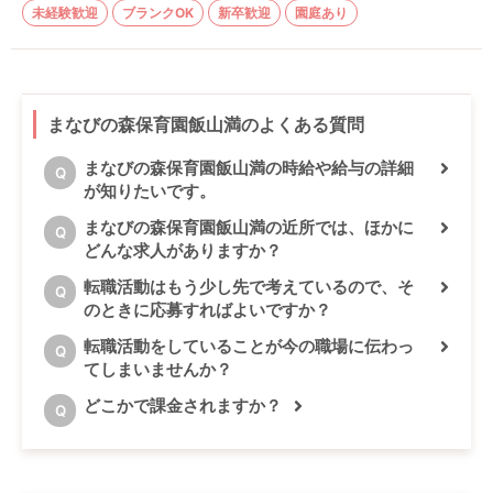
未経験歓迎
ブランクOK
新卒歓迎
園庭あり
まなびの森保育園飯山満のよくある質問
まなびの森保育園飯山満の時給や給与の詳細
Q
が知りたいです。
まなびの森保育園飯山満の近所では、ほかに
Q
どんな求人がありますか？
転職活動はもう少し先で考えているので、そ
Q
のときに応募すればよいですか？
転職活動をしていることが今の職場に伝わっ
Q
てしまいませんか？
どこかで課金されますか？
Q