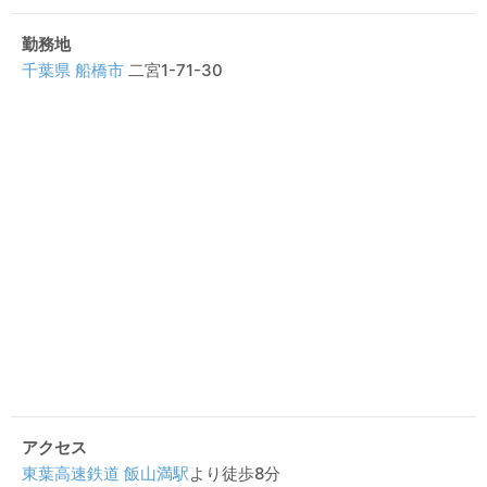
勤務地
千葉県
船橋市
二宮1-71-30
アクセス
東葉高速鉄道
飯山満駅
より徒歩8分