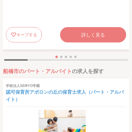
詳しく見る
キープする
船橋市のパート・アルバイト
の求人を探す
学校法人SEiRYO学園
認可保育所アポロンの丘の保育士求人（パート・アルバ
イト）