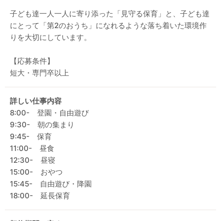
子ども達一人一人に寄り添った「見守る保育」と、子ども達
にとって「第2のおうち」になれるような落ち着いた環境作
りを大切にしています。
【応募条件】
短大・専門卒以上
詳しい仕事内容
8:00- 登園・自由遊び
9:30- 朝の集まり
9:45- 保育
11:00- 昼食
12:30- 昼寝
15:00- おやつ
15:45- 自由遊び・降園
18:00- 延長保育