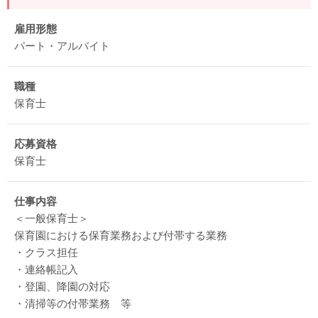
雇用形態
パート・アルバイト
職種
保育士
応募資格
保育士
仕事内容
＜一般保育士＞
保育園における保育業務および付帯する業務
・クラス担任
・連絡帳記入
・登園、降園の対応
・清掃等の付帯業務 等