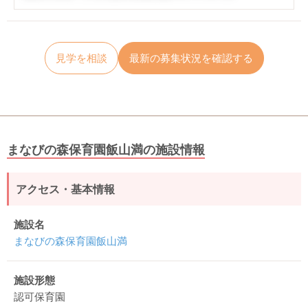
見学を相談
最新の募集状況を確認する
まなびの森保育園飯山満の施設情報
アクセス・基本情報
施設名
まなびの森保育園飯山満
施設形態
認可保育園