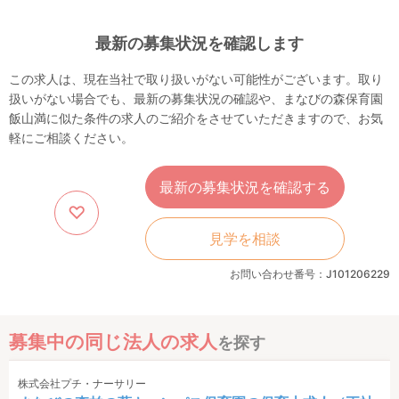
最新の募集状況を確認します
この求人は、現在当社で取り扱いがない可能性がございます。取り
扱いがない場合でも、最新の募集状況の確認や、まなびの森保育園
飯山満に似た条件の求人のご紹介をさせていただきますので、お気
軽にご相談ください。
最新の募集状況を確認する
見学を相談
お問い合わせ番号：J101206229
募集中の同じ法人の求人
を探す
株式会社プチ・ナーサリー