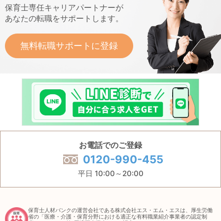
保育士専任キャリアパートナーが
あなたの転職をサポートします。
無料転職サポートに登録
お電話でのご登録
0120-990-455
平日 10:00～20:00
保育士人材バンクの運営会社である株式会社エス・エム・エスは、厚生労働
省の「医療・介護・保育分野における適正な有料職業紹介事業者の認定制