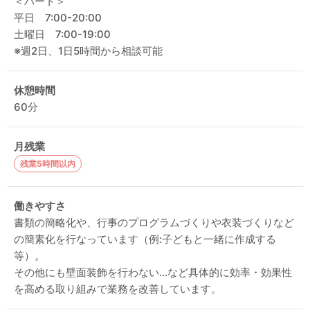
＜パート＞
平日 7:00-20:00
土曜日 7:00-19:00
※週2日、1日5時間から相談可能
休憩時間
60分
月残業
残業5時間以内
働きやすさ
書類の簡略化や、行事のプログラムづくりや衣装づくりなど
の簡素化を行なっています（例:子どもと一緒に作成する
等）。
その他にも壁面装飾を行わない…など具体的に効率・効果性
を高める取り組みで業務を改善しています。