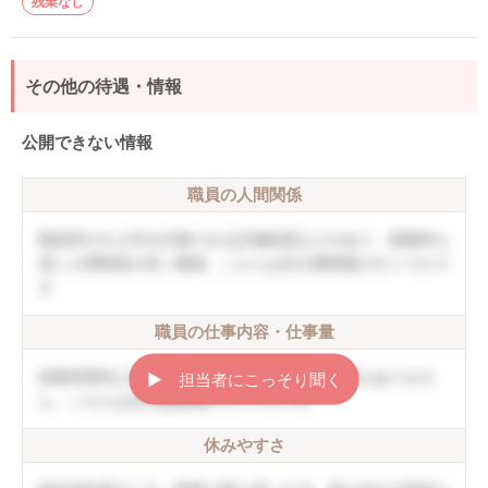
残業なし
その他の待遇・情報
公開できない情報
職員の人間関係
職員同士や上司を評価できる評価制度などがあり、復職率も
高い人間関係の良い職場。こちらは非公開情報のサンプルで
す
職員の仕事内容・仕事量
就業時間内に終わることができ、持ち帰り仕事もありませ
▶︎ 担当者にこっそり聞く
ん。こちらは非公開情報のサンプルです
休みやすさ