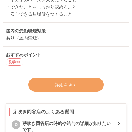
・できたことをしっかり認めること
・安心できる居場所をつくること
屋内の受動喫煙対策
あり（屋内禁煙）
おすすめポイント
見学OK
詳細をきく
芽吹き岡谷店のよくある質問
芽吹き岡谷店の時給や給与の詳細が知りたい
Q
です。