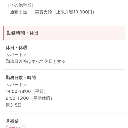
［その他手当］
・通勤手当 …実費支給（上限月額10,000円）
勤務時間・休日
休日・休暇
＜パート＞
勤務日以外はすべて休日とする
勤務日数・時間
＜パート＞
14:00-18:00（平日）
9:00-15:00（長期休暇）
週3-5日
月残業