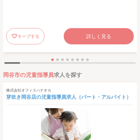
詳しく見る
キープする
岡谷市の児童指導員
求人を探す
株式会社オフィスハナオカ
芽吹き岡谷店の児童指導員求人（パート・アルバイト）