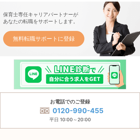
保育士専任キャリアパートナーが
あなたの転職をサポートします。
無料転職サポートに登録
お電話でのご登録
0120-990-455
平日 10:00～20:00