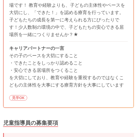
場です！ 教育や経験よりも、子どもの主体性やペースを
大切にし、「できた！」を認める療育を行っています。
子どもたちの成長を第一に考えられる方にぴったりで
す！少人数制の環境の中で、子どもたちの安心できる居
場所を一緒につくりませんか？★
キャリアパートナーの一言
その子のペースを大切にすること
・できたことをしっかり認めること
・安心できる居場所をつくること
を大切にしており、教育や経験を重視するのではなくこ
どもの主体性を大事にする療育方針を大事にしています
見学OK
児童指導員の募集要項