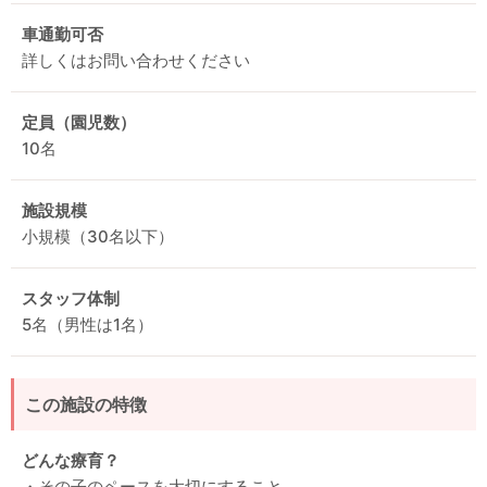
車通勤可否
詳しくはお問い合わせください
定員（園児数）
10名
施設規模
小規模（30名以下）
スタッフ体制
5名（男性は1名）
この施設の特徴
どんな療育？
・その子のペースを大切にすること