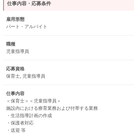
仕事内容・応募条件
雇用形態
パート・アルバイト
職種
児童指導員
応募資格
保育士, 児童指導員
仕事内容
＜保育士＞＜児童指導員＞
施設内における療育業務および付帯する業務
・生活指導計画の作成
・保護者対応
・送迎 等