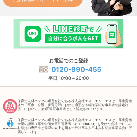
お電話でのご登録
0120-990-455
平日 10:00～20:00
保育士人材バンクの運営会社である株式会社エス・エム・エスは、厚生労働
省の「医療・介護・保育分野における適正な有料職業紹介事業者の認定制
度」において、第1回適正事業者として認定されています。
保育士人材バンクの運営会社である株式会社エス・エム・エスは、厚生労働
大臣の認可（厚生労働大臣許可番号 13-ユ-190019）を受けた会社です。人
材紹介の専門性と倫理の向上を図る一般社団法人日本人材紹介事業協会に所
属しています。