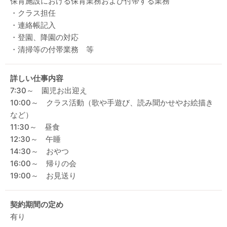
保育施設における保育業務および付帯する業務
・クラス担任
・連絡帳記入
・登園、降園の対応
・清掃等の付帯業務 等
詳しい仕事内容
7:30～ 園児お出迎え
10:00～ クラス活動（歌や手遊び、読み聞かせやお絵描き
など）
11:30～ 昼食
12:30～ 午睡
14:30～ おやつ
16:00～ 帰りの会
19:00～ お見送り
契約期間の定め
有り