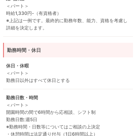
＜パート＞
時給1,330円-（有資格者）
※上記は一例です。最終的に勤務年数、能力、資格を考慮し
詳細を決定します。
勤務時間・休日
休日・休暇
＜パート＞
勤務日以外はすべて休日とする
勤務日数・時間
＜パート＞
開園時間の間で6時間から応相談、シフト制
勤務日数:週5日
※勤務時間・日数等についてはご相談の上決定
・休憩時間は法定通り付与（1日6時間以上）