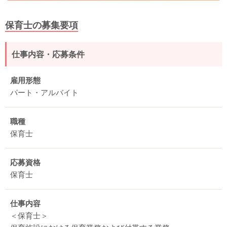
保育士の募集要項
仕事内容・応募条件
雇用形態
パート・アルバイト
職種
保育士
応募資格
保育士
仕事内容
＜保育士＞