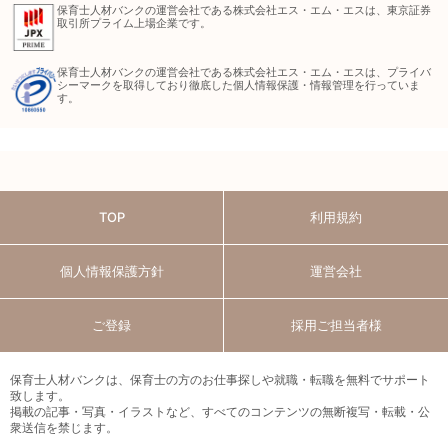
保育士人材バンクの運営会社である株式会社エス・エム・エスは、東京証券
取引所プライム上場企業です。
保育士人材バンクの運営会社である株式会社エス・エム・エスは、プライバ
シーマークを取得しており徹底した個人情報保護・情報管理を行っていま
す。
TOP
利用規約
個人情報保護方針
運営会社
ご登録
採用ご担当者様
保育士人材バンクは、保育士の方のお仕事探しや就職・転職を無料でサポート
致します。
掲載の記事・写真・イラストなど、すべてのコンテンツの無断複写・転載・公
衆送信を禁じます。