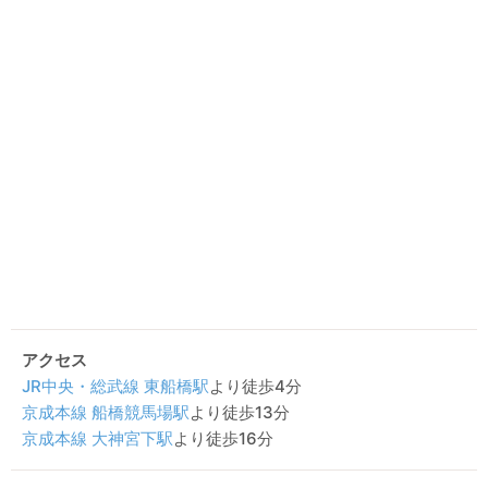
アクセス
JR中央・総武線
東船橋駅
より徒歩4分
京成本線
船橋競馬場駅
より徒歩13分
京成本線
大神宮下駅
より徒歩16分