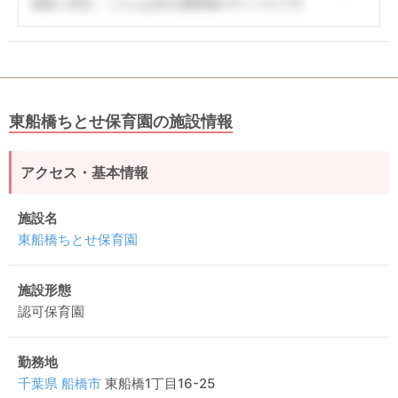
柔軟に対応。こちらは非公開情報のサンプルです
東船橋ちとせ保育園の施設情報
アクセス・基本情報
施設名
東船橋ちとせ保育園
施設形態
認可保育園
勤務地
千葉県
船橋市
東船橋1丁目16-25