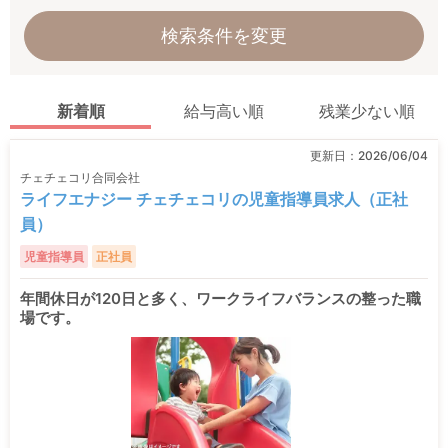
検索条件を変更
新着順
給与高い順
残業少ない順
更新日：
2026/06/04
チェチェコリ合同会社
ライフエナジー チェチェコリの児童指導員求人（正社
員）
児童指導員
正社員
年間休日が120日と多く、ワークライフバランスの整った職
場です。