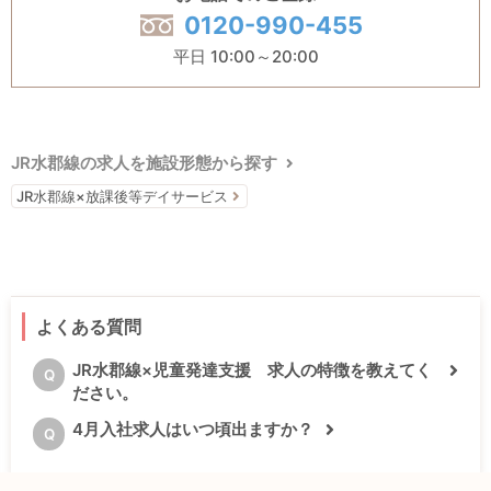
0120-990-455
平日 10:00～20:00
JR水郡線の求人を施設形態から探す
JR水郡線×放課後等デイサービス
よくある質問
JR水郡線×児童発達支援 求人の特徴を教えてく
Q
ださい。
4月入社求人はいつ頃出ますか？
Q