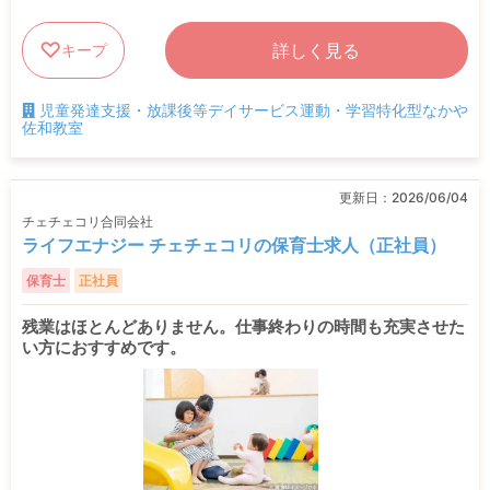
詳しく見る
キープ
児童発達支援・放課後等デイサービス運動・学習特化型なかや
佐和教室
更新日：
2026/06/04
チェチェコリ合同会社
ライフエナジー チェチェコリの保育士求人（正社員）
保育士
正社員
残業はほとんどありません。仕事終わりの時間も充実させた
い方におすすめです。