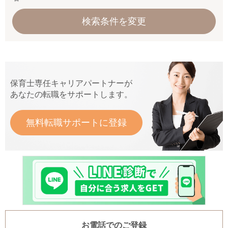
検索条件を変更
保育士専任キャリアパートナーが
あなたの転職をサポートします。
無料転職サポートに登録
お電話でのご登録