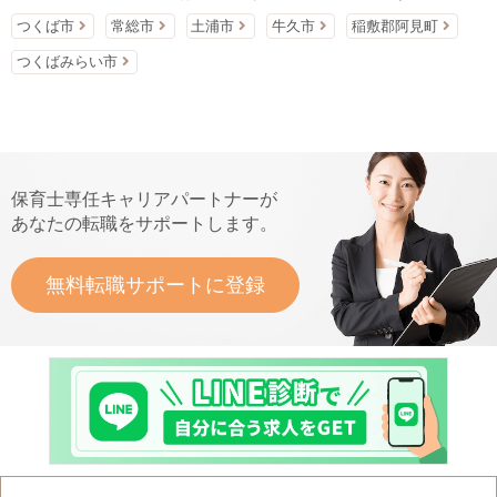
つくば市
常総市
土浦市
牛久市
稲敷郡阿見町
つくばみらい市
保育士専任キャリアパートナーが
あなたの転職をサポートします。
無料転職サポートに登録