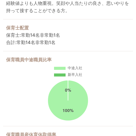
経験値よりも人物重視。笑顔や人当たりの良さ、思いやりを
持って接することができる方。
保育士配置
保育士:常勤14名非常勤1名
合計:常勤14名非常勤1名
保育職員中途職員比率
保育職員産休育休取得率