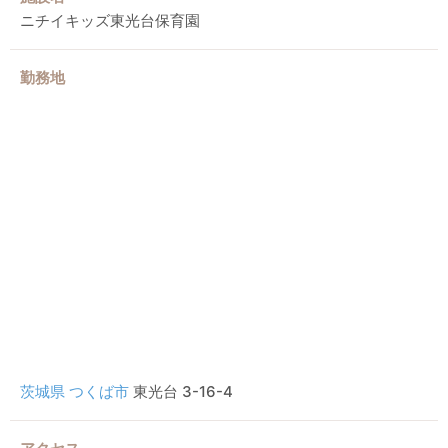
ニチイキッズ東光台保育園
勤務地
茨城県
つくば市
東光台 3-16-4