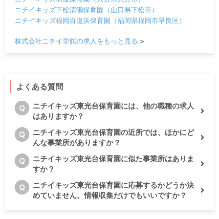
ニチイキッズ下松清瀬保育園（山口県下松市）
ニチイキッズ福岡百道浜保育園（福岡県福岡市早良区）
株式会社ニチイ学館の求人をもっと見る
>
よくある質問
ニチイキッズ東光台保育園には、他の職種の求人
Q
はありますか？
ニチイキッズ東光台保育園の近所では、ほかにど
Q
んな事業所がありますか？
ニチイキッズ東光台保育園に似た事業所はありま
Q
すか？
ニチイキッズ東光台保育園に応募するかどうか決
Q
めていません。情報収集だけでもいいですか？