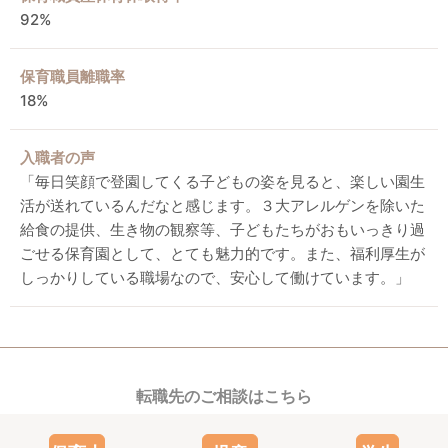
92%
保育職員離職率
18%
入職者の声
「毎日笑顔で登園してくる子どもの姿を見ると、楽しい園生
活が送れているんだなと感じます。３大アレルゲンを除いた
給食の提供、生き物の観察等、子どもたちがおもいっきり過
ごせる保育園として、とても魅力的です。また、福利厚生が
しっかりしている職場なので、安心して働けています。」
転職先のご相談はこちら