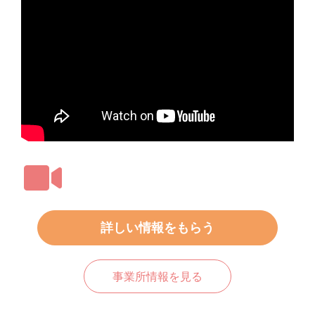
詳しい情報をもらう
事業所情報を見る