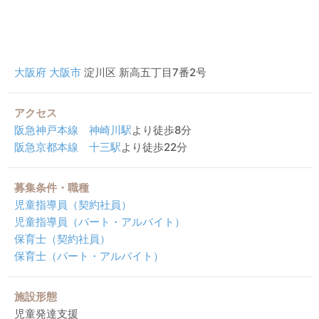
大阪府
大阪市
淀川区 新高五丁目7番2号
アクセス
阪急神戸本線
神崎川駅
より徒歩8分
阪急京都本線
十三駅
より徒歩22分
募集条件・職種
児童指導員（契約社員）
児童指導員（パート・アルバイト）
保育士（契約社員）
保育士（パート・アルバイト）
施設形態
児童発達支援