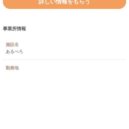
詳しい情報をもらう
事業所情報
施設名
あるべろ
勤務地