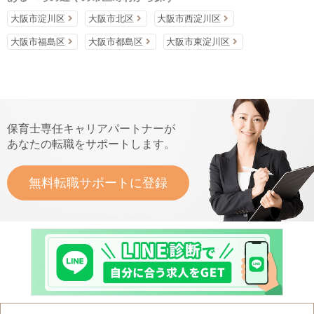
大阪市淀川区
大阪市北区
大阪市西淀川区
大阪市福島区
大阪市都島区
大阪市東淀川区
保育士専任キャリアパートナーが
あなたの転職をサポートします。
無料転職サポートに登録