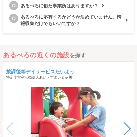
Q
あるべろに似た事業所はありますか？
あるべろに応募するかどうか決めていません。情
Q
報収集だけでもいいですか？
あるべろの近くの施設
を探す
放課後等デイサービスたいよう
特定非営利活動法人あい・すまいる淀川