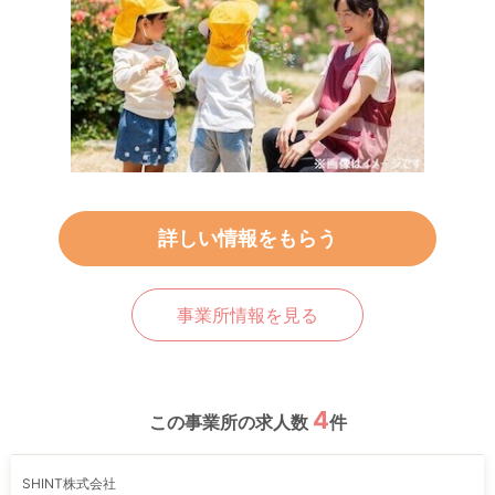
詳しい情報をもらう
事業所情報を見る
4
この事業所の求人数
件
SHINT株式会社