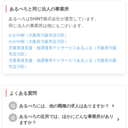
あるべろと同じ法人の事業所
あるべろはSHINT株式会社が運営しています。
同じ法人の事業所は他にもございます。
かがや樹（大阪府大阪市淀川区）
かがや樹（大阪府大阪市淀川区）
児童発達支援・放課後等デイサービスあるぶる（大阪府大阪
市淀川区）
児童発達支援・放課後等デイサービスあるぶる（大阪府大阪
市淀川区）
よくある質問
Q
あるべろには、他の職種の求人はありますか？
あるべろの近所では、ほかにどんな事業所があり
Q
ますか？