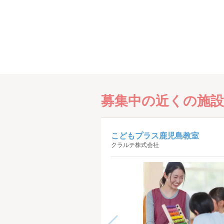
募集中の近くの施設
こどもプラス鹿児島教室
クラルテ株式会社