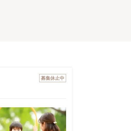
募集休止中