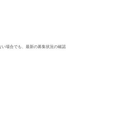
ない場合でも、最新の募集状況の確認