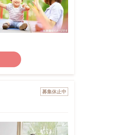
募集休止中