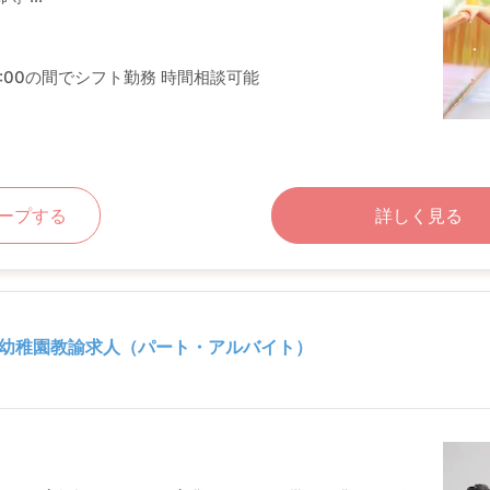
19:00の間でシフト勤務 時間相談可能
ープする
詳しく見る
幼稚園教諭求人（パート・アルバイト）