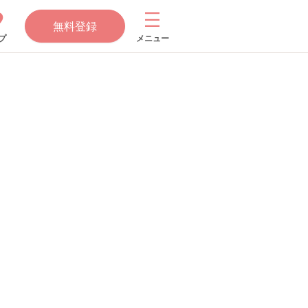
無料登録
プ
メニュー