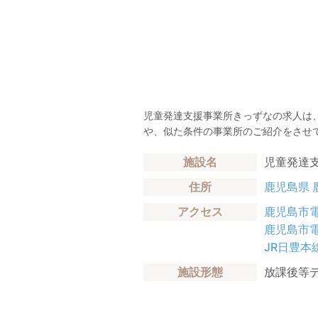
児童発達支援事業所きっずなの求人は
や、似た条件の事業所のご紹介をさせ
施設名
児童発達
住所
鹿児島県
アクセス
鹿児島市
鹿児島市
JR日豊本
施設形態
放課後等