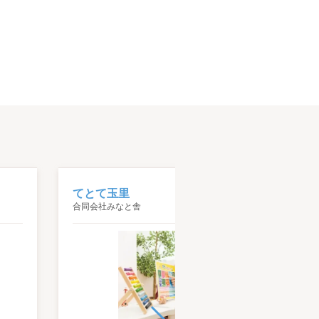
てとて玉里
合同会社みなと舎