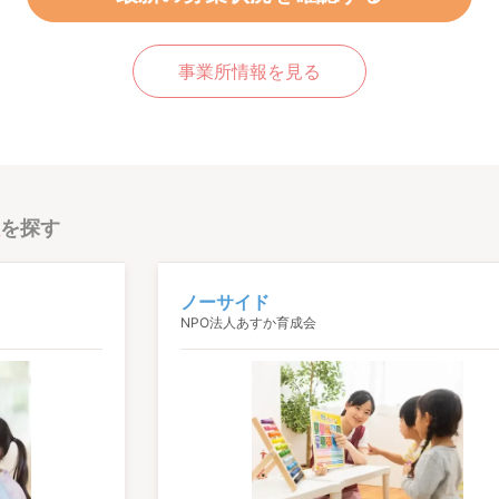
事業所情報を見る
を探す
ノーサイド
NPO法人あすか育成会