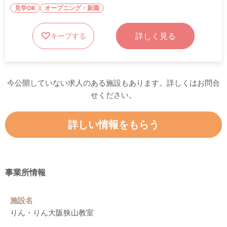
見学OK
オープニング・新園
詳しく見る
キープする
今公開していない求人のある施設もあります。詳しくはお問合
せください。
詳しい情報をもらう
事業所情報
施設名
りん・りん大阪狭山教室