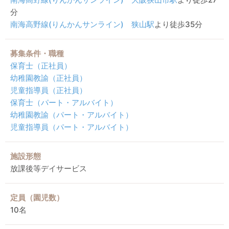
分
南海高野線(りんかんサンライン)
狭山駅
より徒歩35分
募集条件・職種
保育士（正社員）
幼稚園教諭（正社員）
児童指導員（正社員）
保育士（パート・アルバイト）
幼稚園教諭（パート・アルバイト）
児童指導員（パート・アルバイト）
施設形態
放課後等デイサービス
定員（園児数）
10名