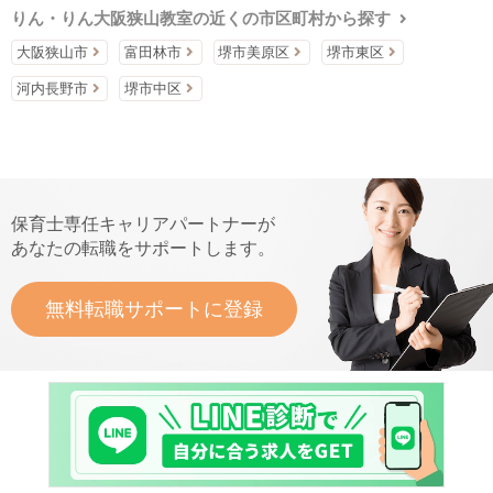
りん・りん大阪狭山教室の近くの市区町村から探す
大阪狭山市
富田林市
堺市美原区
堺市東区
河内長野市
堺市中区
保育士専任キャリアパートナーが
あなたの転職をサポートします。
無料転職サポートに登録