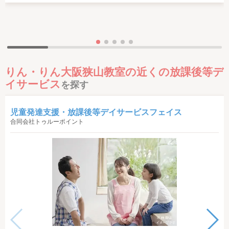
りん・りん大阪狭山教室の近くの放課後等デ
イサービス
を探す
児童発達支援・放課後等デイサービスフェイス
合同会社トゥルーポイント