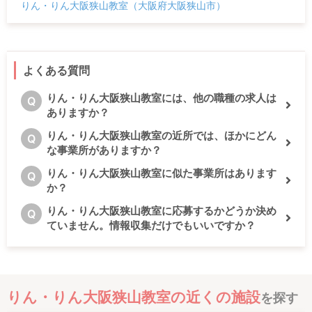
りん・りん大阪狭山教室（大阪府大阪狭山市）
よくある質問
りん・りん大阪狭山教室には、他の職種の求人は
Q
ありますか？
りん・りん大阪狭山教室の近所では、ほかにどん
Q
な事業所がありますか？
りん・りん大阪狭山教室に似た事業所はあります
Q
か？
りん・りん大阪狭山教室に応募するかどうか決め
Q
ていません。情報収集だけでもいいですか？
りん・りん大阪狭山教室の近くの施設
を探す