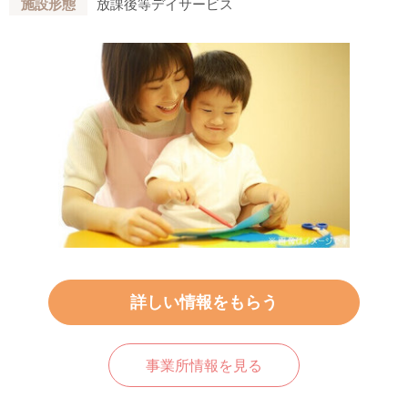
施設形態
放課後等デイサービス
詳しい情報をもらう
事業所情報を見る