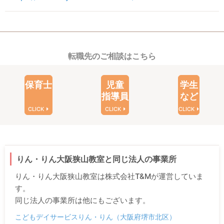
転職先のご相談はこちら
保育士
児童
学生
指導員
など
CLICK
CLICK
CLICK
りん・りん大阪狭山教室と同じ法人の事業所
りん・りん大阪狭山教室は株式会社T&Mが運営していま
す。
同じ法人の事業所は他にもございます。
こどもデイサービスりん・りん（大阪府堺市北区）