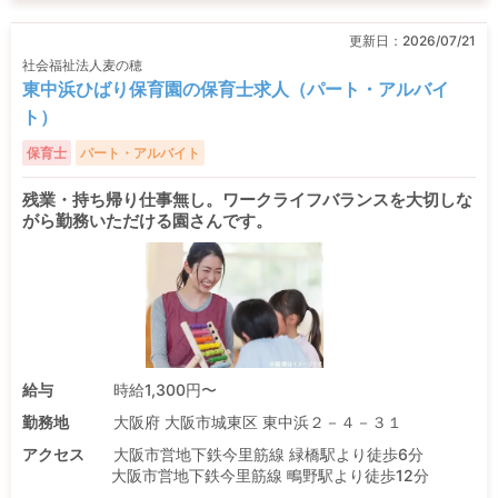
更新日：
2026/07/21
社会福祉法人麦の穂
東中浜ひばり保育園の保育士求人（パート・アルバイ
ト）
保育士
パート・アルバイト
残業・持ち帰り仕事無し。ワークライフバランスを大切しな
がら勤務いただける園さんです。
給与
時給1,300円〜
勤務地
大阪府 大阪市城東区 東中浜２－４－３１
アクセス
大阪市営地下鉄今里筋線 緑橋駅より徒歩6分
大阪市営地下鉄今里筋線 鴫野駅より徒歩12分