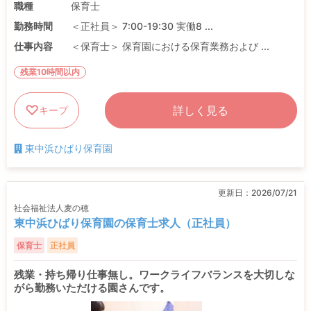
職種
保育士
勤務時間
＜正社員＞ 7:00-19:30 実働8 ...
仕事内容
＜保育士＞ 保育園における保育業務および ...
残業10時間以内
詳しく見る
キープ
東中浜ひばり保育園
更新日：
2026/07/21
社会福祉法人麦の穂
東中浜ひばり保育園の保育士求人（正社員）
保育士
正社員
残業・持ち帰り仕事無し。ワークライフバランスを大切しな
がら勤務いただける園さんです。