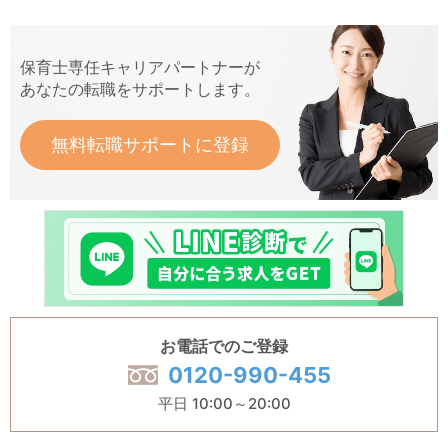
保育士専任キャリアパートナーが
あなたの転職をサポートします。
無料転職サポートに登録
お電話でのご登録
0120-990-455
平日 10:00～20:00