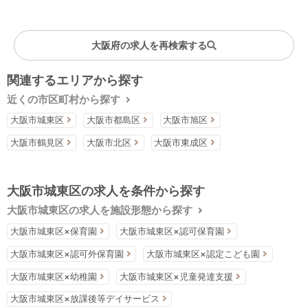
大阪府の求人を再検索する
関連するエリアから探す
近くの市区町村から探す
大阪市城東区
大阪市都島区
大阪市旭区
大阪市鶴見区
大阪市北区
大阪市東成区
大阪市城東区の求人を条件から探す
大阪市城東区の求人を施設形態から探す
大阪市城東区×保育園
大阪市城東区×認可保育園
大阪市城東区×認可外保育園
大阪市城東区×認定こども園
大阪市城東区×幼稚園
大阪市城東区×児童発達支援
大阪市城東区×放課後等デイサービス