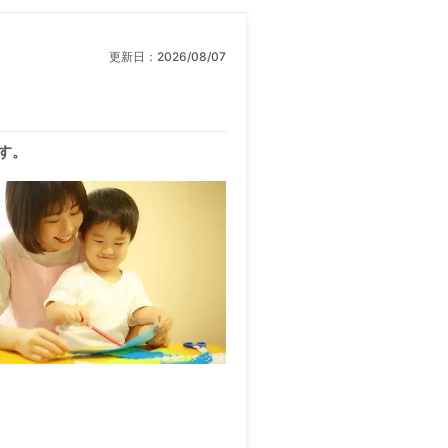
更新日：
2026/08/07
す。