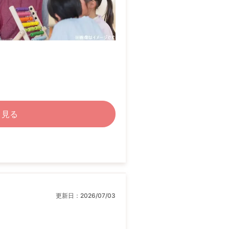
く見る
更新日：
2026/07/03