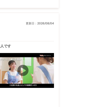
更新日：
2026/08/04
法人です