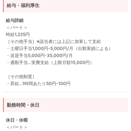
給与・福利厚生
給与詳細
＜パート＞
時給1,225円
［その他手当］※該当者には上記に加算して支給
・土曜日手当1,000円-5,000円/月（出勤実績による）
・送迎手当5,000円-35,000円/月
・通勤手当…実費支給（上限月額15,000円）
［その他制度］
・昇給…1時間あたり50円-100円
勤務時間・休日
休日・休暇
＜パート＞