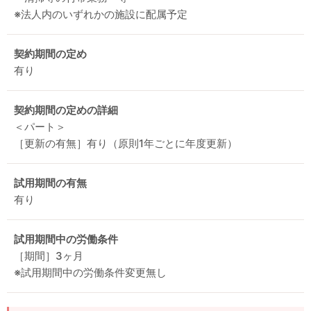
※法人内のいずれかの施設に配属予定
契約期間の定め
有り
契約期間の定めの詳細
＜パート＞
［更新の有無］有り（原則1年ごとに年度更新）
試用期間の有無
有り
試用期間中の労働条件
［期間］3ヶ月
※試用期間中の労働条件変更無し