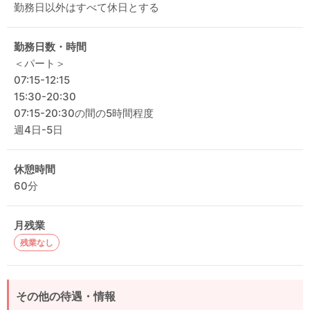
勤務日以外はすべて休日とする
勤務日数・時間
＜パート＞
07:15-12:15
15:30-20:30
07:15-20:30の間の5時間程度
週4日-5日
休憩時間
60分
月残業
残業なし
その他の待遇・情報