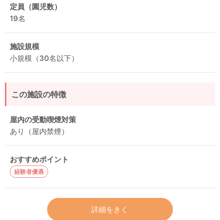
定員（園児数）
19名
施設規模
小規模（30名以下）
この施設の特徴
屋内の受動喫煙対策
あり（屋内禁煙）
おすすめポイント
経験者優遇
詳細をきく