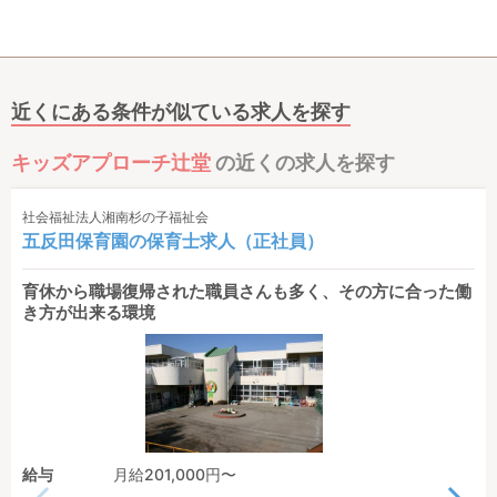
近くにある条件が似ている求人を探す
キッズアプローチ辻堂
の近くの求人を探す
社会福祉法人湘南杉の子福祉会
五反田保育園の保育士求人（正社員）
育休から職場復帰された職員さんも多く、その方に合った働
き方が出来る環境
給与
月給201,000円〜