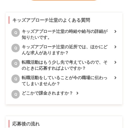
キッズアプローチ辻堂のよくある質問
キッズアプローチ辻堂の時給や給与の詳細が
Q
知りたいです。
キッズアプローチ辻堂の近所では、ほかにど
Q
んな求人がありますか？
転職活動はもう少し先で考えているので、そ
Q
のときに応募すればよいですか？
転職活動をしていることが今の職場に伝わっ
Q
てしまいませんか？
どこかで課金されますか？
Q
応募後の流れ