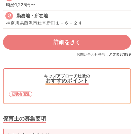
時給1,225円〜
勤務地・所在地
神奈川県藤沢市辻堂新町１－６－２４
詳細をきく
お問い合わせ番号：J101087899
キッズアプローチ辻堂の
おすすめポイント
経験者優遇
保育士の募集要項