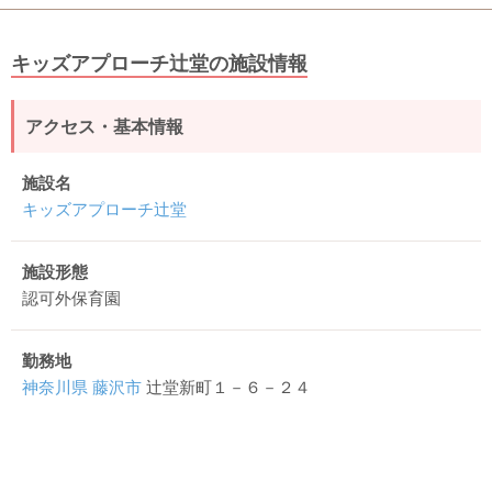
キッズアプローチ辻堂の施設情報
アクセス・基本情報
施設名
キッズアプローチ辻堂
施設形態
認可外保育園
勤務地
神奈川県
藤沢市
辻堂新町１－６－２４