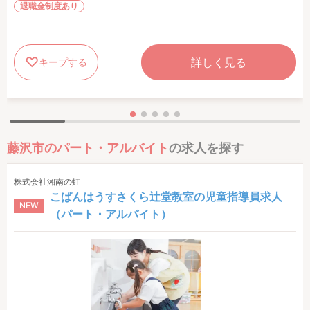
退職金制度あり
詳しく見る
キープする
藤沢市のパート・アルバイト
の求人を探す
株式会社湘南の虹
こぱんはうすさくら辻堂教室の児童指導員求人
NEW
（パート・アルバイト）