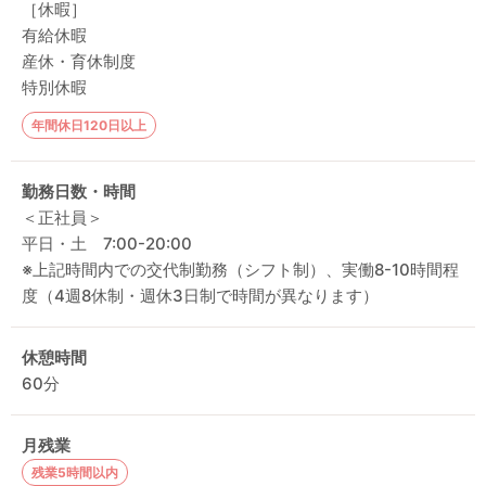
［休暇］
有給休暇
産休・育休制度
特別休暇
年間休日120日以上
勤務日数・時間
＜正社員＞
平日・土 7:00-20:00
※上記時間内での交代制勤務（シフト制）、実働8-10時間程
度（4週8休制・週休3日制で時間が異なります）
休憩時間
60分
月残業
残業5時間以内