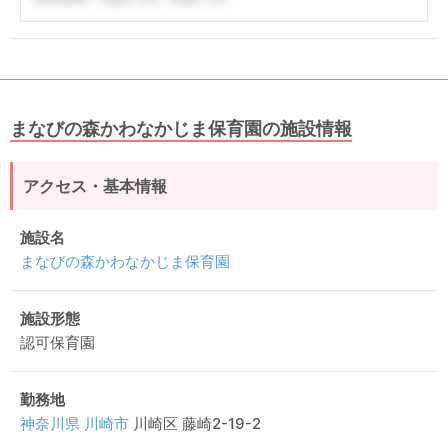
まなびの森かわなかじま保育園の施設情報
アクセス・基本情報
施設名
まなびの森かわなかじま保育園
施設形態
認可保育園
勤務地
神奈川県
川崎市
川崎区 藤崎2-19-2