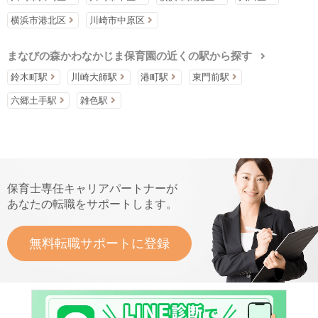
横浜市港北区
川崎市中原区
まなびの森かわなかじま保育園の近くの駅から探す
鈴木町駅
川崎大師駅
港町駅
東門前駅
六郷土手駅
雑色駅
保育士専任キャリアパートナーが
あなたの転職をサポートします。
無料転職サポートに登録