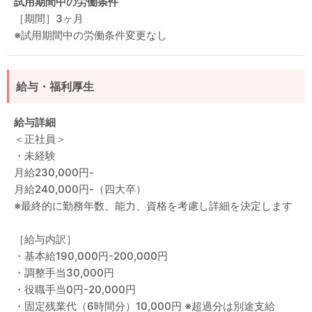
試用期間中の労働条件
［期間］3ヶ月
※試用期間中の労働条件変更なし
給与・福利厚生
給与詳細
＜正社員＞
・未経験
月給230,000円-
月給240,000円-（四大卒）
※最終的に勤務年数、能力、資格を考慮し詳細を決定します
［給与内訳］
・基本給190,000円-200,000円
・調整手当30,000円
・役職手当0円-20,000円
・固定残業代（6時間分）10,000円 ※超過分は別途支給