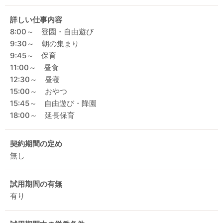
詳しい仕事内容
8:00～ 登園・自由遊び
9:30～ 朝の集まり
9:45～ 保育
11:00～ 昼食
12:30～ 昼寝
15:00～ おやつ
15:45～ 自由遊び・降園
18:00～ 延長保育
契約期間の定め
無し
試用期間の有無
有り