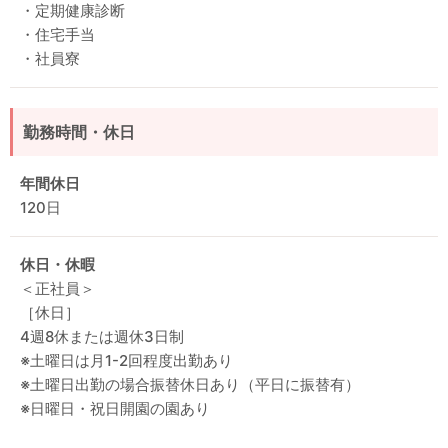
・定期健康診断
・住宅手当
・社員寮
勤務時間・休日
年間休日
120日
休日・休暇
＜正社員＞
［休日］
4週8休または週休3日制
※土曜日は月1-2回程度出勤あり
※土曜日出勤の場合振替休日あり（平日に振替有）
※日曜日・祝日開園の園あり