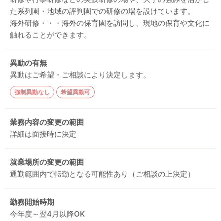
た系列園・地域の評判園での研修の場を設けています。
海外研修・・・海外の保育園を訪問し、現地の保育や文化に
触れることができます。
異動の有無
異動はご希望・ご相談により決定します。
強制異動なし
希望異動可
業務内容の変更の範囲
詳細は面接時に決定
就業場所の変更の範囲
通勤範囲内で転勤となる可能性あり（ご相談の上決定）
勤務開始時期
今年度～翌4月以降OK