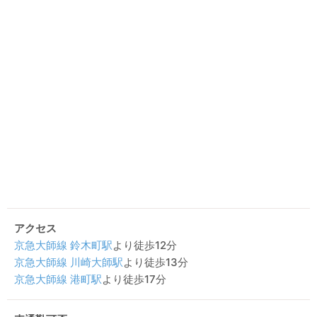
アクセス
京急大師線
鈴木町駅
より徒歩12分
京急大師線
川崎大師駅
より徒歩13分
京急大師線
港町駅
より徒歩17分