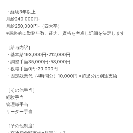
・経験3年以上
月給240,000円-
月給250,000円-（四大卒）
※最終的に勤務年数、能力、資格を考慮し詳細を決定します
［給与内訳］
・基本給193,000円-212,000円
・調整手当35,000円-58,000円
・役職手当0円-20,000円
・固定残業代（4時間分）10,000円 ※超過分は別途支給
［その他手当］
経験手当
管理職手当
リーダー手当
［その他制度］
・交通費全額支給※規定による