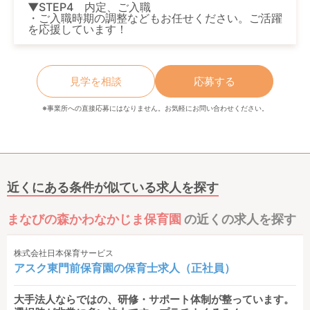
▼STEP4 内定、ご入職
・ご入職時期の調整などもお任せください。ご活躍
を応援しています！
見学を相談
応募する
※事業所への直接応募にはなりません。お気軽にお問い合わせください。
近くにある条件が似ている求人を探す
まなびの森かわなかじま保育園
の近くの求人を探す
株式会社日本保育サービス
アスク東門前保育園の保育士求人（正社員）
大手法人ならではの、研修・サポート体制が整っています。