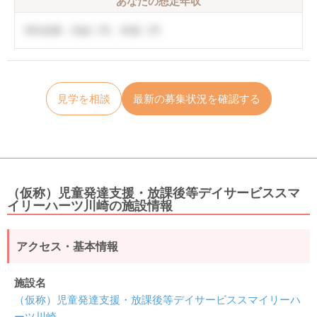
あなたの想定年収
5年未満：月給〇円、年収〇円
見学を相談
最新の募集状況を確認する
（仮称）児童発達支援・放課後等デイサービススマ
イリーハーツ川崎の施設情報
アクセス・基本情報
施設名
（仮称）児童発達支援・放課後等デイサービススマイリーハ
ーツ川崎