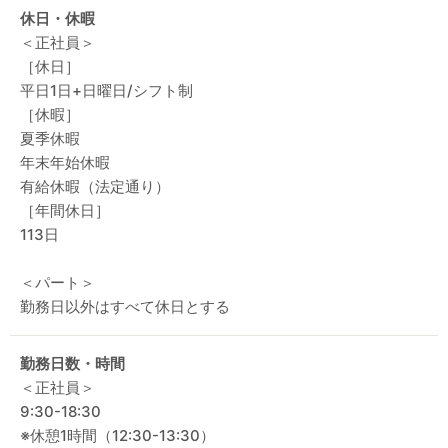
休日・休暇
＜正社員＞
［休日］
平日1日+日曜日/シフト制
［休暇］
夏季休暇
年末年始休暇
有給休暇（法定通り）
［年間休日］
113日
＜パート＞
勤務日以外はすべて休日とする
勤務日数・時間
＜正社員＞
9:30-18:30
※休憩1時間（12:30-13:30）