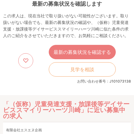
最新の募集状況を確認します
この求人は、現在当社で取り扱いがない可能性がございます。取り
扱いがない場合でも、最新の募集状況の確認や、（仮称）児童発達
支援・放課後等デイサービススマイリーハーツ川崎に似た条件の求
人のご紹介をさせていただきますので、お気軽にご相談ください。
最新の募集状況を確認する
見学を相談
お問い合わせ番号：J101073138
「（仮称）児童発達支援・放課後等デイサー
ビススマイリーハーツ川崎」に近い募集中
の求人
有限会社エスエヌ企画