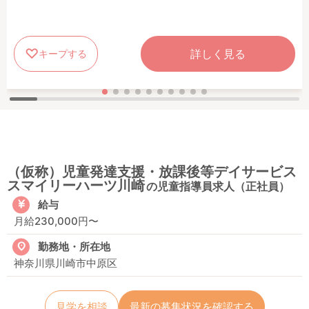
詳しく見る
キープする
（仮称）児童発達支援・放課後等デイサービス
スマイリーハーツ川崎
の児童指導員求人（正社員）
給与
月給230,000円〜
勤務地・所在地
神奈川県川崎市中原区
見学を相談
最新の募集状況を確認する