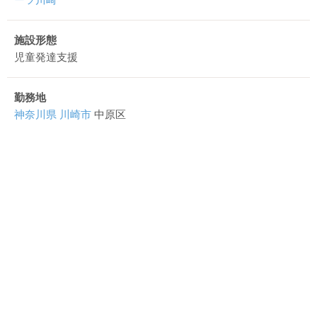
施設形態
児童発達支援
勤務地
神奈川県
川崎市
中原区