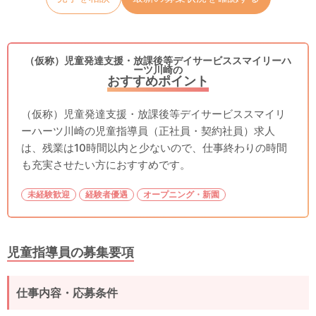
（仮称）児童発達支援・放課後等デイサービススマイリーハ
ーツ川崎の
おすすめポイント
（仮称）児童発達支援・放課後等デイサービススマイリ
ーハーツ川崎の児童指導員（正社員・契約社員）求人
は、残業は10時間以内と少ないので、仕事終わりの時間
も充実させたい方におすすめです。
未経験歓迎
経験者優遇
オープニング・新園
児童指導員の募集要項
仕事内容・応募条件