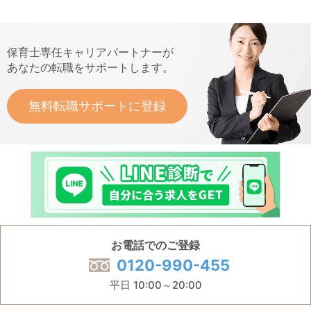
保育士専任キャリアパートナーが
あなたの転職をサポートします。
無料転職サポートに登録
お電話でのご登録
0120-990-455
平日 10:00～20:00