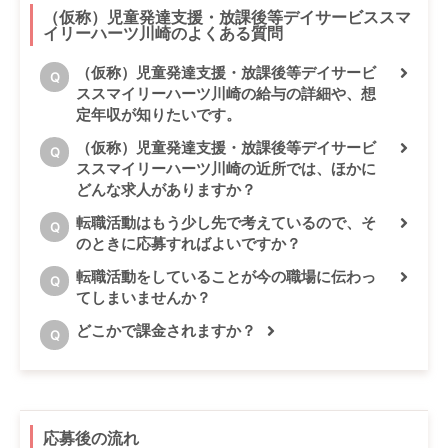
（仮称）児童発達支援・放課後等デイサービススマ
イリーハーツ川崎のよくある質問
（仮称）児童発達支援・放課後等デイサービ
Q
ススマイリーハーツ川崎の給与の詳細や、想
定年収が知りたいです。
（仮称）児童発達支援・放課後等デイサービ
Q
ススマイリーハーツ川崎の近所では、ほかに
どんな求人がありますか？
転職活動はもう少し先で考えているので、そ
Q
のときに応募すればよいですか？
転職活動をしていることが今の職場に伝わっ
Q
てしまいませんか？
どこかで課金されますか？
Q
応募後の流れ