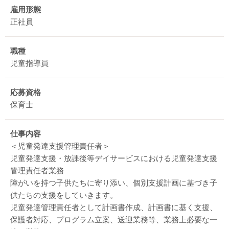
雇用形態
正社員
職種
児童指導員
応募資格
保育士
仕事内容
＜児童発達支援管理責任者＞
児童発達支援・放課後等デイサービスにおける児童発達支援
管理責任者業務
障がいを持つ子供たちに寄り添い、個別支援計画に基づき子
供たちの支援をしていきます。
児童発達管理責任者として計画書作成、計画書に基く支援、
保護者対応、プログラム立案、送迎業務等、業務上必要な一