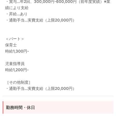
・賞与…年2回、300,000円-600,000円（前年度実績）※業
績により支給
・昇給…あり
・通勤手当…実費支給（上限20,000円）
＜パート＞
保育士
時給1,300円-
児童指導員
時給1,200円-
［その他制度］
・通勤手当…実費支給（上限20,000円）
勤務時間・休日