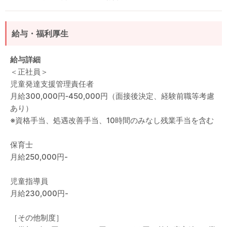
給与・福利厚生
給与詳細
＜正社員＞
児童発達支援管理責任者
月給300,000円‐450,000円（面接後決定、経験前職等考慮
あり）
※資格手当、処遇改善手当、10時間のみなし残業手当を含む
保育士
月給250,000円-
児童指導員
月給230,000円-
［その他制度］