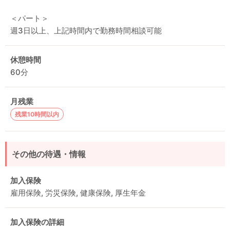
＜パート＞
週3日以上、上記時間内で勤務時間相談可能
休憩時間
60分
月残業
残業10時間以内
その他の待遇・情報
加入保険
雇用保険, 労災保険, 健康保険, 厚生年金
加入保険の詳細