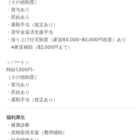
［その他制度］
・賞与あり
・昇給あり
・通勤手当（規定あり）
・奨学金返済支援手当
・借り上げ社宅制度（家賃60,000-80,000円程度）あり
※家賃補助（82,000円まで）
＜パート＞
時給1,500円-
［その他制度］
・賞与あり
・昇給あり
・通勤手当（規定あり）
福利厚生
・健康診断
・資格取得支援（費用補助）
・社内研修あり