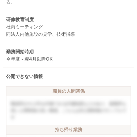
る。
研修教育制度
社内ミーティング
同法人内他施設の見学、技術指導
勤務開始時期
今年度～翌4月以降OK
公開できない情報
職員の人間関係
職員同士や上司を評価できる評価制度などがあり、復職率も
高い人間関係の良い職場。こちらは非公開情報のサンプルで
す
持ち帰り業務