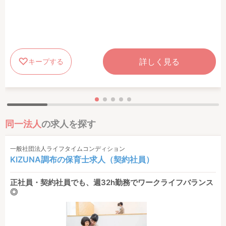
詳しく見る
キープする
同一法人
の求人を探す
一般社団法人ライフタイムコンディション
KIZUNA調布の保育士求人（契約社員）
正社員・契約社員でも、週32h勤務でワークライフバランス
◎