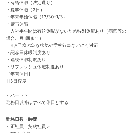
・有給休暇（法定通り）
・夏季休暇（3日）
・年末年始休暇（12/30-1/3）
・慶弔休暇
・入社半年間は有給休暇がないため特別休暇あり（病気等の
場合、月1回まで）
※お子様の急な病気や学校行事などにも対応
・記念日休暇制度あり
・連続休暇制度あり
・リフレッシュ休暇制度あり
［年間休日］
113日程度
＜パート＞
勤務日以外はすべて休日とする
勤務日数・時間
＜正社員・契約社員＞