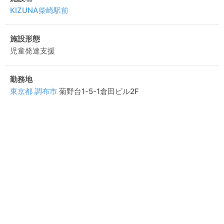
KIZUNA柴崎駅前
施設形態
児童発達支援
勤務地
東京都
調布市
菊野台1-5-1倉田ビル2F