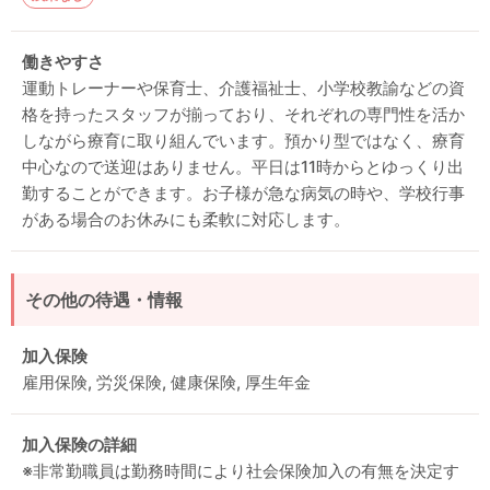
働きやすさ
運動トレーナーや保育士、介護福祉士、小学校教諭などの資
格を持ったスタッフが揃っており、それぞれの専門性を活か
しながら療育に取り組んでいます。預かり型ではなく、療育
中心なので送迎はありません。平日は11時からとゆっくり出
勤することができます。お子様が急な病気の時や、学校行事
がある場合のお休みにも柔軟に対応します。
その他の待遇・情報
加入保険
雇用保険, 労災保険, 健康保険, 厚生年金
加入保険の詳細
※非常勤職員は勤務時間により社会保険加入の有無を決定す