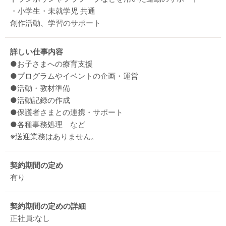
・小学生・未就学児 共通
創作活動、学習のサポート
詳しい仕事内容
●お子さまへの療育支援
●プログラムやイベントの企画・運営
●活動・教材準備
●活動記録の作成
●保護者さまとの連携・サポート
●各種事務処理 など
※送迎業務はありません。
契約期間の定め
有り
契約期間の定めの詳細
正社員:なし