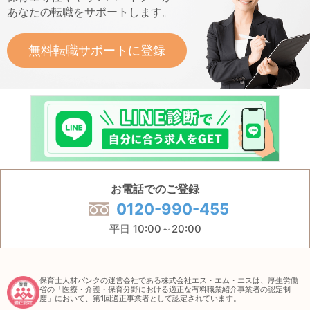
あなたの転職をサポートします。
無料転職サポートに登録
お電話でのご登録
0120-990-455
平日 10:00～20:00
保育士人材バンクの運営会社である株式会社エス・エム・エスは、厚生労働
省の「医療・介護・保育分野における適正な有料職業紹介事業者の認定制
度」において、第1回適正事業者として認定されています。