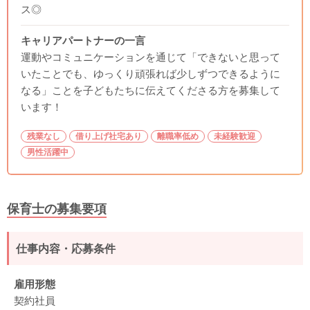
ス◎
キャリアパートナーの一言
運動やコミュニケーションを通じて「できないと思って
いたことでも、ゆっくり頑張れば少しずつできるように
なる」ことを子どもたちに伝えてくださる方を募集して
います！
残業なし
借り上げ社宅あり
離職率低め
未経験歓迎
男性活躍中
保育士の募集要項
仕事内容・応募条件
雇用形態
契約社員