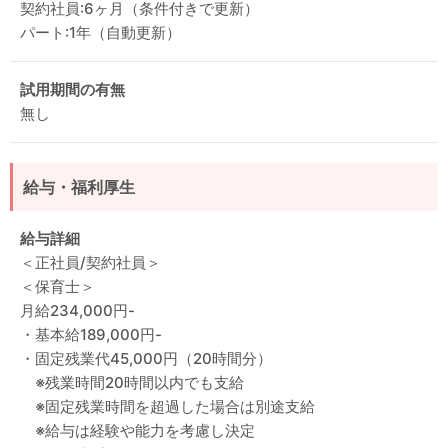
契約社員:6ヶ月（条件付きで更新）
パート:1年（自動更新）
試用期間の有無
無し
給与・福利厚生
給与詳細
＜正社員/契約社員＞
＜保育士＞
月給234,000円-
・基本給189,000円-
・固定残業代45,000円（20時間分）
※残業時間20時間以内でも支給
※固定残業時間を超過した場合は別途支給
※給与は経験や能力を考慮し決定