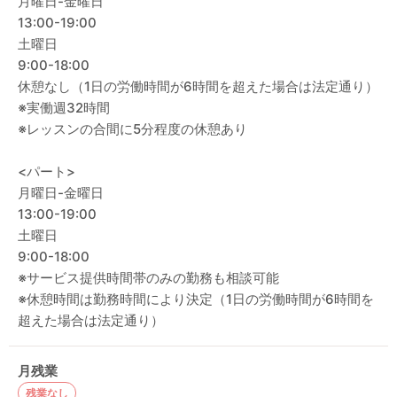
月曜日-金曜日
13:00-19:00
土曜日
9:00-18:00
休憩なし（1日の労働時間が6時間を超えた場合は法定通り）
※実働週32時間
※レッスンの合間に5分程度の休憩あり
<パート>
月曜日-金曜日
13:00-19:00
土曜日
9:00-18:00
※サービス提供時間帯のみの勤務も相談可能
※休憩時間は勤務時間により決定（1日の労働時間が6時間を
超えた場合は法定通り）
月残業
残業なし