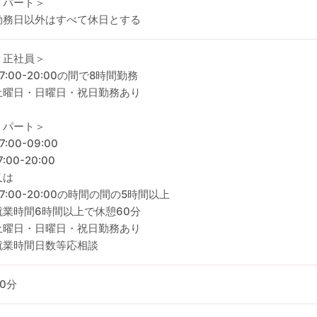
＜パート＞
勤務日以外はすべて休日とする
＜正社員＞
7:00-20:00の間で8時間勤務
土曜日・日曜日・祝日勤務あり
＜パート＞
7:00-09:00
7:00-20:00
又は
07:00-20:00の時間の間の5時間以上
就業時間6時間以上で休憩60分
土曜日・日曜日・祝日勤務あり
就業時間日数等応相談
60分