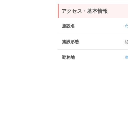
アクセス・基本情報
施設名
施設形態
勤務地