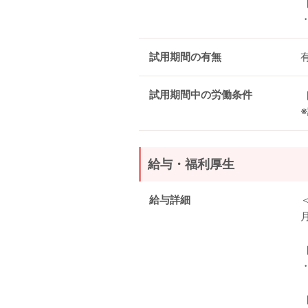
試用期間の有無
試用期間中の労働条件
給与・福利厚生
給与詳細
月