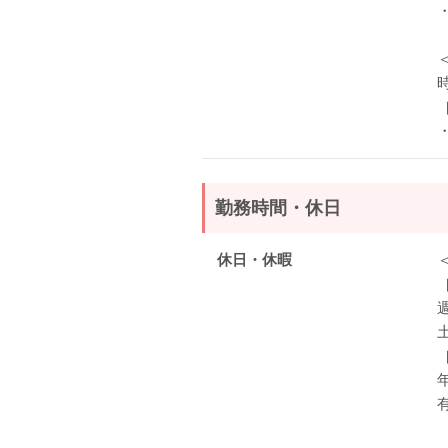
時
勤務時間・休日
休日・休暇