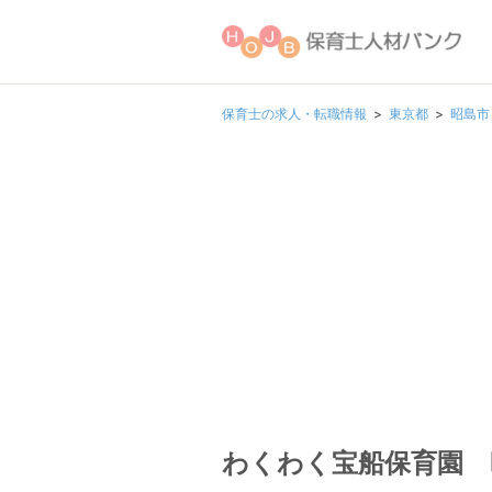
保育士の求人・転職情報
東京都
昭島市
わくわく宝船保育園 