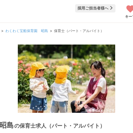
採用ご担当者様へ
キー
わくわく宝船保育園 昭島
保育士（パート・アルバイト）
昭島
の保育士求人（パート・アルバイト）