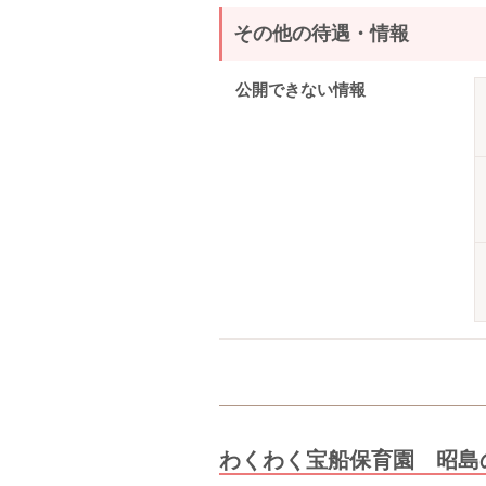
その他の待遇・情報
公開できない情報
わくわく宝船保育園 昭島