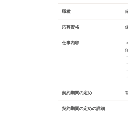
職種
応募資格
仕事内容
契約期間の定め
契約期間の定めの詳細