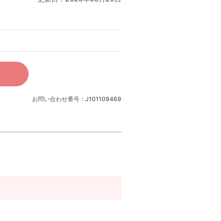
お問い合わせ番号：J101109469