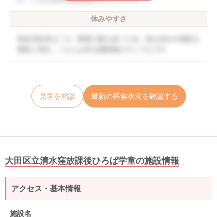
休みやすさ
有給消化率は〇％。配置人数も多いため、急な休みの相談も
柔軟に対応。こちらは非公開情報のサンプルです
見学を相談
最新の募集状況を確認する
大田区立清水窪放課後ひろば学童の施設情報
アクセス・基本情報
施設名