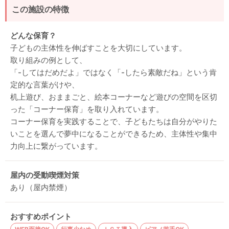
この施設の特徴
どんな保育？
子どもの主体性を伸ばすことを大切にしています。
取り組みの例として、
「-してはだめだよ」ではなく「-したら素敵だね」という肯
定的な言葉がけや、
机上遊び、おままごと、絵本コーナーなど遊びの空間を区切
った「コーナー保育」を取り入れています。
コーナー保育を実践することで、子どもたちは自分がやりた
いことを選んで夢中になることができるため、主体性や集中
力向上に繋がっています。
屋内の受動喫煙対策
あり（屋内禁煙）
おすすめポイント