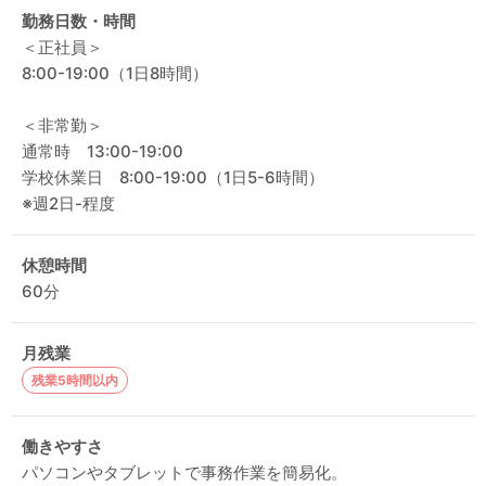
勤務日数・時間
＜正社員＞
8:00-19:00（1日8時間）
＜非常勤＞
通常時 13:00-19:00
学校休業日 8:00-19:00（1日5-6時間）
※週2日-程度
休憩時間
60分
月残業
残業5時間以内
働きやすさ
パソコンやタブレットで事務作業を簡易化。