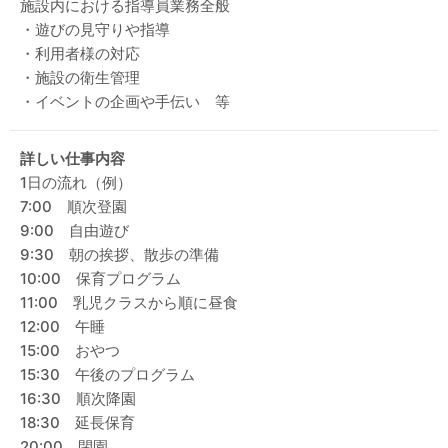
施設内における指導員業務全般
・遊びの見守りや指導
・利用者様の対応
・施設の衛生管理
・イベントの企画や手伝い 等
詳しい仕事内容
1日の流れ（例）
7:00 順次登園
9:00 自由遊び
9:30 朝の挨拶、散歩の準備
10:00 保育プログラム
11:00 乳児クラスから順に昼食
12:00 午睡
15:00 おやつ
15:30 午後のプログラム
16:30 順次降園
18:30 延長保育
20:00 閉園