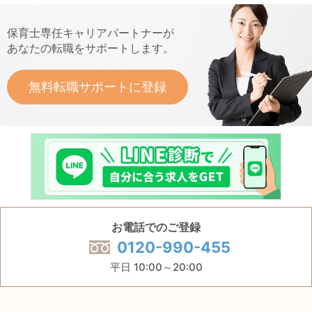
保育士専任キャリアパートナーが
あなたの転職をサポートします。
無料転職サポートに登録
お電話でのご登録
0120-990-455
平日 10:00～20:00