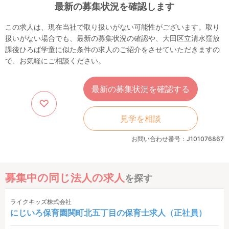
最新の募集状況を確認します
この求人は、現在当社で取り扱いがない可能性がございます。取り
扱いがない場合でも、最新の募集状況の確認や、大田区立清水窪放
課後ひろば学童に似た条件の求人のご紹介をさせていただきますの
で、お気軽にご相談ください。
最新の募集状況を確認する
見学を相談
お問い合わせ番号：J101076867
募集中の同じ法人の求人
を探す
ライクキッズ株式会社
にじいろ保育園関町北五丁目の保育士求人（正社員）