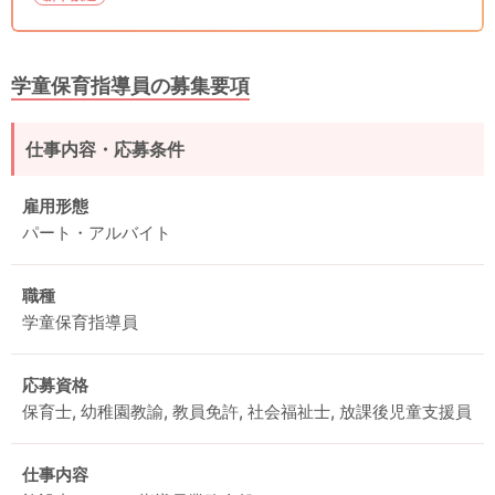
学童保育指導員の募集要項
仕事内容・応募条件
雇用形態
パート・アルバイト
職種
学童保育指導員
応募資格
保育士, 幼稚園教諭, 教員免許, 社会福祉士, 放課後児童支援員
仕事内容