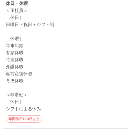
休日・休暇
＜正社員＞
［休日］
日曜日・祝日＋シフト制
［休暇］
年末年始
有給休暇
特別休暇
介護休暇
産前産後休暇
育児休暇
＜非常勤＞
［休日］
シフトによる休み
年間休日120日以上