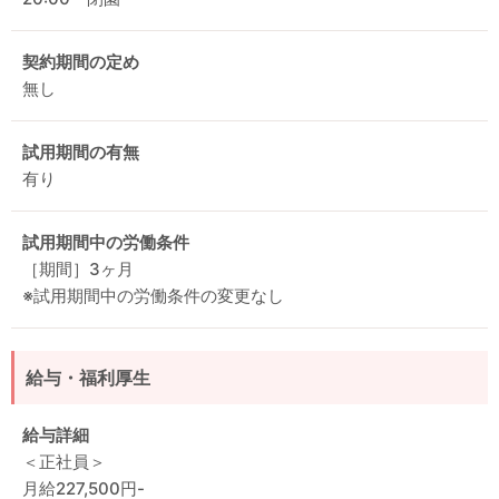
契約期間の定め
無し
試用期間の有無
有り
試用期間中の労働条件
［期間］3ヶ月
※試用期間中の労働条件の変更なし
給与・福利厚生
給与詳細
＜正社員＞
月給227,500円-