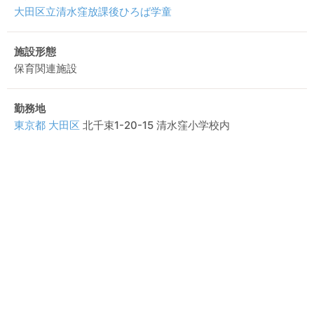
大田区立清水窪放課後ひろば学童
施設形態
保育関連施設
勤務地
東京都
大田区
北千束1-20-15 清水窪小学校内