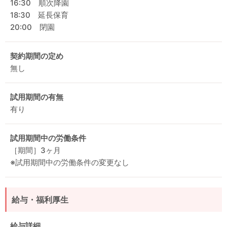
16:30 順次降園
18:30 延長保育
20:00 閉園
契約期間の定め
無し
試用期間の有無
有り
試用期間中の労働条件
［期間］3ヶ月
※試用期間中の労働条件の変更なし
給与・福利厚生
給与詳細