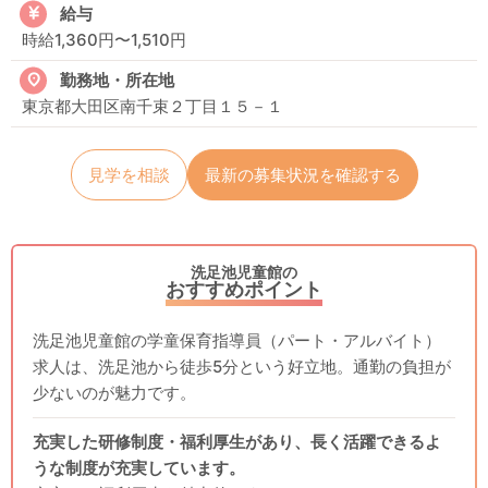
給与
時給1,360円〜1,510円
勤務地・所在地
東京都大田区南千束２丁目１５－１
見学を相談
最新の募集状況を確認する
洗足池児童館の
おすすめポイント
洗足池児童館の学童保育指導員（パート・アルバイト）
求人は、洗足池から徒歩5分という好立地。通勤の負担が
少ないのが魅力です。
充実した研修制度・福利厚生があり、長く活躍できるよ
うな制度が充実しています。