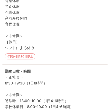
有給休暇
特別休暇
介護休暇
産前産後休暇
育児休暇
＜非常勤＞
［休日］
シフトによる休み
年間休日120日以上
勤務日数・時間
＜正社員＞
8:30-19:30（1日8時間）
＜非常勤＞
通常時 13:00-19:00（1日4-6時間）
学校休業日 8:00-19:00（1日4-6時間）