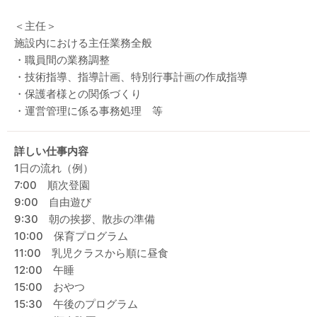
＜主任＞
施設内における主任業務全般
・職員間の業務調整
・技術指導、指導計画、特別行事計画の作成指導
・保護者様との関係づくり
・運営管理に係る事務処理 等
詳しい仕事内容
1日の流れ（例）
7:00 順次登園
9:00 自由遊び
9:30 朝の挨拶、散歩の準備
10:00 保育プログラム
11:00 乳児クラスから順に昼食
12:00 午睡
15:00 おやつ
15:30 午後のプログラム