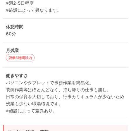
※週2-5日程度
※施設によって異なります。
休憩時間
60分
月残業
残業5時間以内
働きやすさ
パソコンやタブレットで事務作業を簡易化。
装飾作業等はほとんどなく、持ち帰りの仕事も無し。
日常の保育を大切しており、行事カリキュラムが少ないため
残業も少ない職場環境です。
※施設によって差異あり。