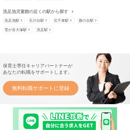
洗足池児童館の近くの駅から探す
洗足池駅
石川台駅
北千束駅
旗の台駅
雪が谷大塚駅
洗足駅
保育士専任キャリアパートナーが
あなたの転職をサポートします。
無料転職サポートに登録