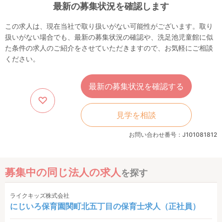
最新の募集状況を確認します
この求人は、現在当社で取り扱いがない可能性がございます。取り
扱いがない場合でも、最新の募集状況の確認や、洗足池児童館に似
た条件の求人のご紹介をさせていただきますので、お気軽にご相談
ください。
最新の募集状況を確認する
見学を相談
お問い合わせ番号：J101081812
募集中の同じ法人の求人
を探す
ライクキッズ株式会社
にじいろ保育園関町北五丁目の保育士求人（正社員）