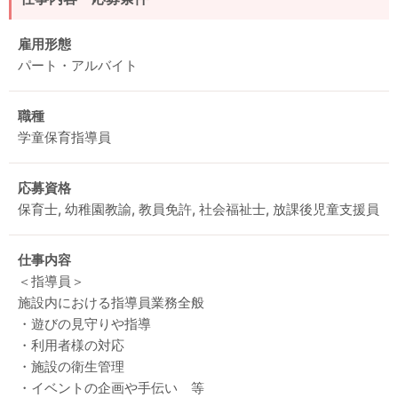
雇用形態
パート・アルバイト
職種
学童保育指導員
応募資格
保育士, 幼稚園教諭, 教員免許, 社会福祉士, 放課後児童支援員
仕事内容
＜指導員＞
施設内における指導員業務全般
・遊びの見守りや指導
・利用者様の対応
・施設の衛生管理
・イベントの企画や手伝い 等