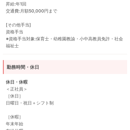
昇給:年1回
交通費:月額50,000円まで
[その他手当]
資格手当
※資格手当対象:保育士・幼稚園教諭・小中高教員免許・社会
福祉士
勤務時間・休日
休日・休暇
＜正社員＞
［休日］
日曜日・祝日＋シフト制
［休暇］
年末年始