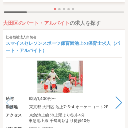
大田区のパート・アルバイト
の求人を探す
社会福祉法人白菊会
スマイスセレソンスポーツ保育園池上の保育士求人（パ
ート・アルバイト）
給与
時給1,400円〜
勤務地
東京都 大田区 池上7-5-4 オーケーコート2F
アクセス
東急池上線 池上駅より徒歩4分
東急池上線 千鳥町駅より徒歩10分