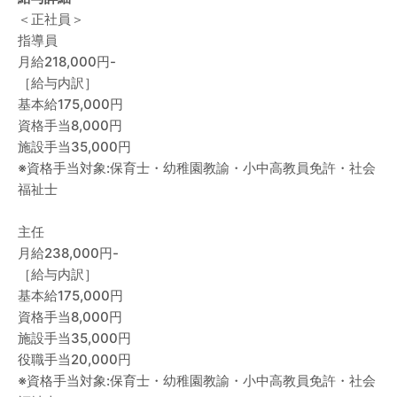
＜正社員＞
指導員
月給218,000円-
［給与内訳］
基本給175,000円
資格手当8,000円
施設手当35,000円
※資格手当対象:保育士・幼稚園教諭・小中高教員免許・社会
福祉士
主任
月給238,000円-
［給与内訳］
基本給175,000円
資格手当8,000円
施設手当35,000円
役職手当20,000円
※資格手当対象:保育士・幼稚園教諭・小中高教員免許・社会