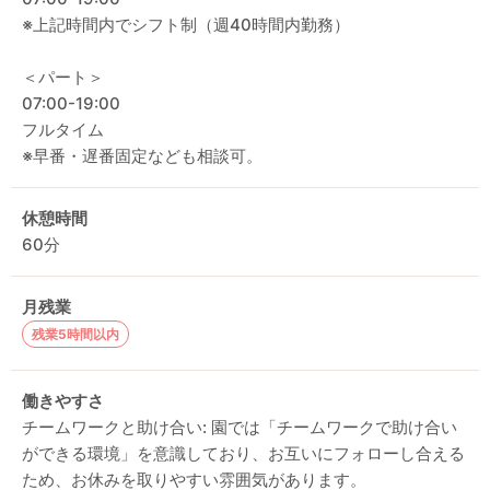
※上記時間内でシフト制（週40時間内勤務）
＜パート＞
07:00-19:00
フルタイム
※早番・遅番固定なども相談可。
休憩時間
60分
月残業
残業5時間以内
働きやすさ
チームワークと助け合い: 園では「チームワークで助け合い
ができる環境」を意識しており、お互いにフォローし合える
ため、お休みを取りやすい雰囲気があります。