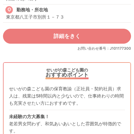
勤務地・所在地
東京都八王子市別所１－７３
詳細をきく
お問い合わせ番号：J101177300
せいがの森こども園の
おすすめポイント
せいがの森こども園の保育教諭（正社員・契約社員）求
人は、残業は5時間以内と少ないので、仕事終わりの時間
も充実させたい方におすすめです。
未経験の方大募集！
老若男女問わず、和気あいあいとした雰囲気が特徴的で
す。