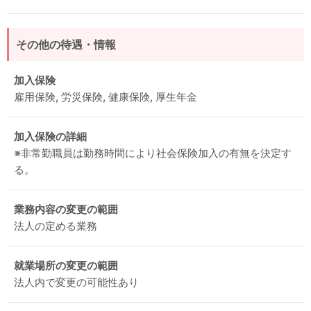
その他の待遇・情報
加入保険
雇用保険, 労災保険, 健康保険, 厚生年金
加入保険の詳細
※非常勤職員は勤務時間により社会保険加入の有無を決定す
る。
業務内容の変更の範囲
法人の定める業務
就業場所の変更の範囲
法人内で変更の可能性あり