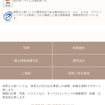
取引所プライム上場企業です。
保育士人材バンクの運営会社である株式会社エス・エム・エスは、プライバ
シーマークを取得しており徹底した個人情報保護・情報管理を行っていま
す。
TOP
利用規約
個人情報保護方針
運営会社
ご登録
採用ご担当者様
保育士人材バンクは、保育士の方のお仕事探しや就職・転職を無料でサポート
致します。
掲載の記事・写真・イラストなど、すべてのコンテンツの無断複写・転載・公
衆送信を禁じます。