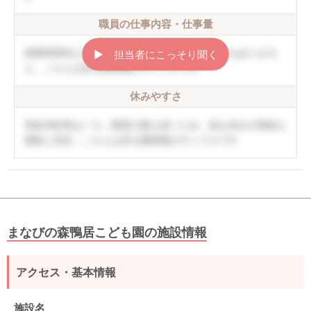
職員の仕事内容・仕事量
就業時間内に終わることができ、持ち帰り仕事もありませ
▶︎ 担当者にこっそり聞く
ん。こちらは非公開情報のサンプルです
休みやすさ
有給消化率は〇％。配置人数も多いため、急な休みの相談も
柔軟に対応。こちらは非公開情報のサンプルです
まなびの森鴨居こども園の施設情報
アクセス・基本情報
施設名