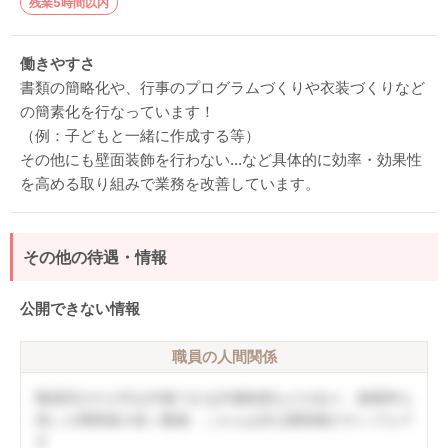
残業5時間以内
働きやすさ
書類の簡略化や、行事のプログラムづくりや衣装づくりなど
の簡素化を行なっています！
（例：子どもと一緒に作成する等）
その他にも壁面装飾を行わない…など具体的に効率・効果性
を高める取り組みで業務を改善しています。
その他の待遇・情報
公開できない情報
職員の人間関係
職員同士や上司を評価できる評価制度などがあり、復職率も
高い人間関係の良い職場。こちらは非公開情報のサンプルで
す