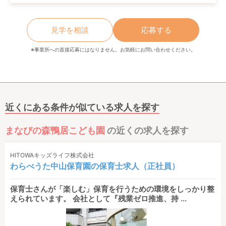
見学を相談
応募する
※事業所への直接応募にはなりません。お気軽にお問い合わせください。
近くにある条件が似ている求人を探す
まなびの森鴨居こども園
の近くの求人を探す
HITOWAキッズライフ株式会社
わらべうた中山保育園の保育士求人（正社員）
保育士さんが「楽しむ」保育を行うための環境をしっかり整
えられています。 会社として『残業ゼロ推進、持 ...