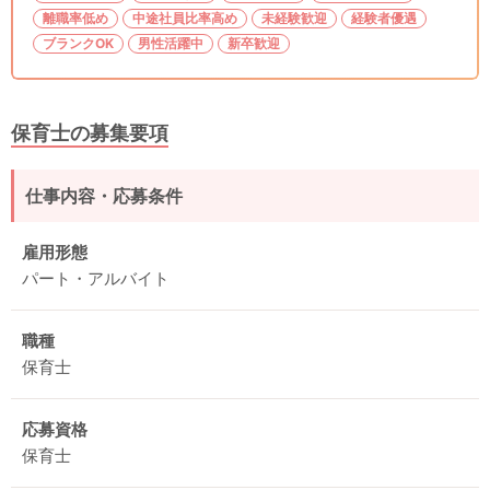
離職率低め
中途社員比率高め
未経験歓迎
経験者優遇
ブランクOK
男性活躍中
新卒歓迎
保育士の募集要項
仕事内容・応募条件
雇用形態
パート・アルバイト
職種
保育士
応募資格
保育士