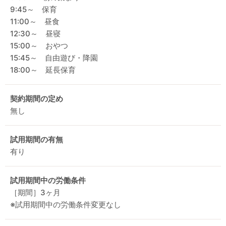
9:45～ 保育
11:00～ 昼食
12:30～ 昼寝
15:00～ おやつ
15:45～ 自由遊び・降園
18:00～ 延長保育
契約期間の定め
無し
試用期間の有無
有り
試用期間中の労働条件
［期間］3ヶ月
※試用期間中の労働条件変更なし