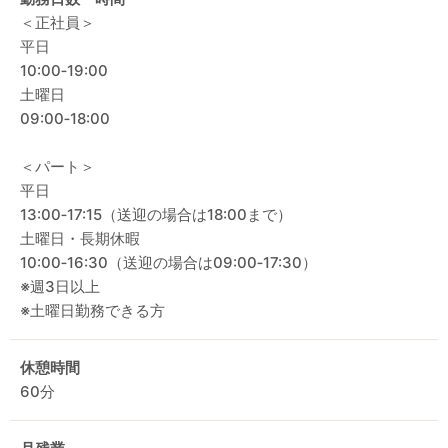
＜正社員＞
平日
10:00‐19:00
土曜日
09:00‐18:00
＜パート＞
平日
13:00‐17:15（送迎の場合は18:00まで）
土曜日・長期休暇
10:00‐16:30（送迎の場合は09:00‐17:30）
※週3日以上
※土曜日勤務できる方
休憩時間
60分