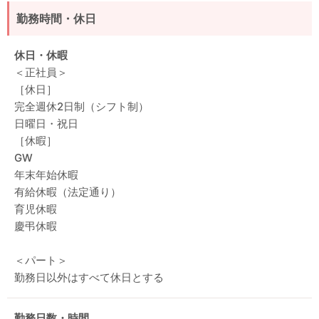
勤務時間・休日
休日・休暇
＜正社員＞
［休日］
完全週休2日制（シフト制）
日曜日・祝日
［休暇］
GW
年末年始休暇
有給休暇（法定通り）
育児休暇
慶弔休暇
＜パート＞
勤務日以外はすべて休日とする
勤務日数・時間