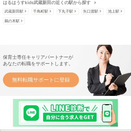
はるはうすkids武蔵新田の近くの駅から探す
武蔵新田駅
千鳥町駅
下丸子駅
矢口渡駅
池上駅
鵜の木駅
保育士専任キャリアパートナーが
あなたの転職をサポートします。
無料転職サポートに登録