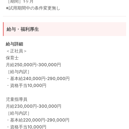
［期間］1ヶ月
※試用期間中の条件変更無し
給与・福利厚生
給与詳細
＜正社員＞
保育士
月給250,000円‐300,000円
［給与内訳］
・基本給240,000円‐290,000円
・資格手当10,000円
児童指導員
月給230,000円‐300,000円
［給与内訳］
・基本給220,000円‐290,000円
・資格手当10,000円