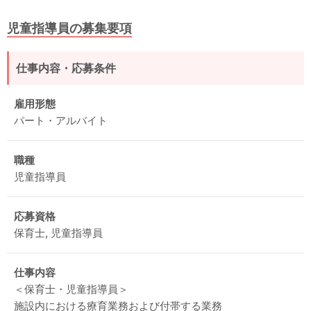
児童指導員の募集要項
仕事内容・応募条件
雇用形態
パート・アルバイト
職種
児童指導員
応募資格
保育士, 児童指導員
仕事内容
＜保育士・児童指導員＞
施設内における療育業務および付帯する業務