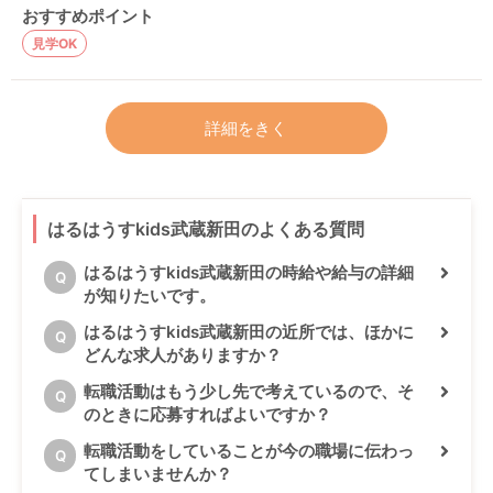
おすすめポイント
見学OK
詳細をきく
はるはうすkids武蔵新田のよくある質問
はるはうすkids武蔵新田の時給や給与の詳細
Q
が知りたいです。
はるはうすkids武蔵新田の近所では、ほかに
Q
どんな求人がありますか？
転職活動はもう少し先で考えているので、そ
Q
のときに応募すればよいですか？
転職活動をしていることが今の職場に伝わっ
Q
てしまいませんか？