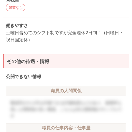
月残業
残業なし
働きやすさ
土曜日含めてのシフト制ですが完全週休2日制！（日曜日・
祝日固定休）
その他の待遇・情報
公開できない情報
職員の人間関係
職員同士や上司を評価できる評価制度などがあり、復職率も
高い人間関係の良い職場。こちらは非公開情報のサンプルで
す
職員の仕事内容・仕事量