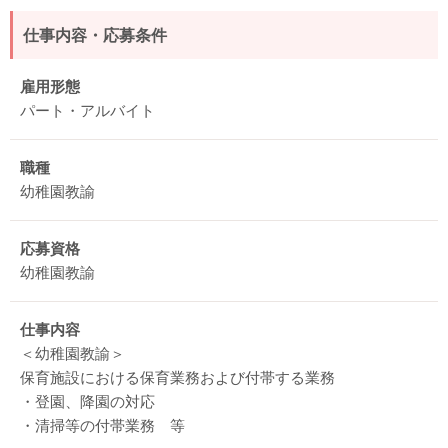
仕事内容・応募条件
雇用形態
パート・アルバイト
職種
幼稚園教諭
応募資格
幼稚園教諭
仕事内容
＜幼稚園教諭＞
保育施設における保育業務および付帯する業務
・登園、降園の対応
・清掃等の付帯業務 等