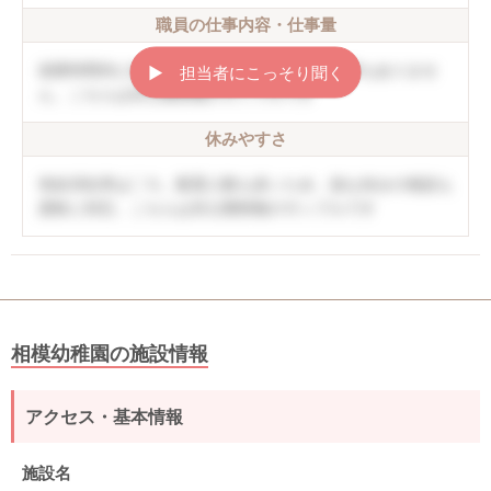
職員の仕事内容・仕事量
就業時間内に終わることができ、持ち帰り仕事もありませ
▶︎ 担当者にこっそり聞く
ん。こちらは非公開情報のサンプルです
休みやすさ
有給消化率は〇％。配置人数も多いため、急な休みの相談も
柔軟に対応。こちらは非公開情報のサンプルです
相模幼稚園の施設情報
アクセス・基本情報
施設名