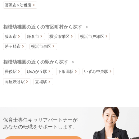
藤沢市×幼稚園
相模幼稚園の近くの市区町村から探す
藤沢市
鎌倉市
横浜市栄区
横浜市戸塚区
茅ヶ崎市
横浜市泉区
相模幼稚園の近くの駅から探す
長後駅
ゆめが丘駅
下飯田駅
いずみ中央駅
高座渋谷駅
立場駅
保育士専任キャリアパートナーが
あなたの転職をサポートします。