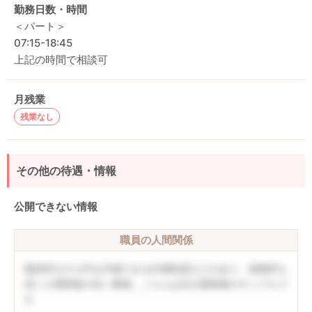
勤務日数・時間
＜パート＞
07:15-18:45
上記の時間で相談可
月残業
残業なし
その他の待遇・情報
公開できない情報
職員の人間関係
職員同士や上司を評価できる評価制度などがあり、復職率も
高い人間関係の良い職場。こちらは非公開情報のサンプルで
す