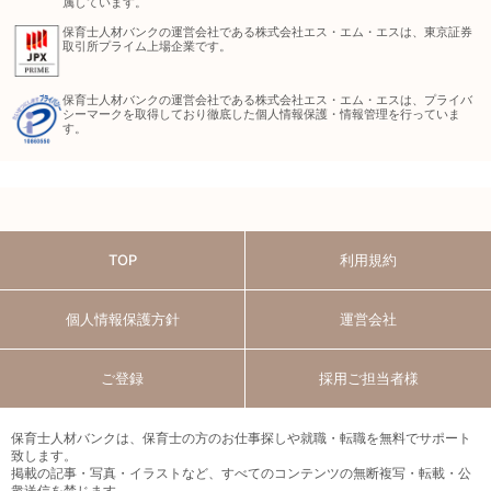
属しています。
保育士人材バンクの運営会社である株式会社エス・エム・エスは、東京証券
取引所プライム上場企業です。
保育士人材バンクの運営会社である株式会社エス・エム・エスは、プライバ
シーマークを取得しており徹底した個人情報保護・情報管理を行っていま
す。
TOP
利用規約
個人情報保護方針
運営会社
ご登録
採用ご担当者様
保育士人材バンクは、保育士の方のお仕事探しや就職・転職を無料でサポート
致します。
掲載の記事・写真・イラストなど、すべてのコンテンツの無断複写・転載・公
衆送信を禁じます。