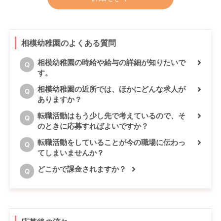
相模幼稚園のよくある質問
相模幼稚園の時給や給与の詳細が知りたいで
Q
す。
相模幼稚園の近所では、ほかにどんな求人が
Q
ありますか？
転職活動はもう少し先で考えているので、そ
Q
のときに応募すればよいですか？
転職活動をしていることが今の職場に伝わっ
Q
てしまいませんか？
どこかで課金されますか？
Q