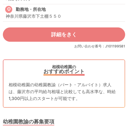
勤務地・所在地
神奈川県藤沢市下土棚５５０
詳細をきく
お問い合わせ番号：J101199581
相模幼稚園の
おすすめポイント
相模幼稚園の幼稚園教諭（パート・アルバイト）求人
は、藤沢市の平均給与相場と比較しても高水準な、時給
1,300円以上のスタートが可能です。
幼稚園教諭の募集要項