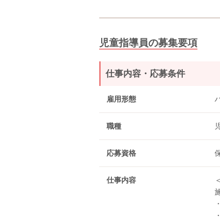
児童指導員の募集要項
仕事内容・応募条件
雇用形態
職種
応募資格
仕事内容