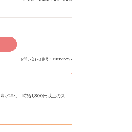
お問い合わせ番号：J101215237
水準な、時給1,300円以上のス