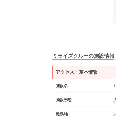
ミライズクルーの施設情報
アクセス・基本情報
施設名
施設形態
勤務地