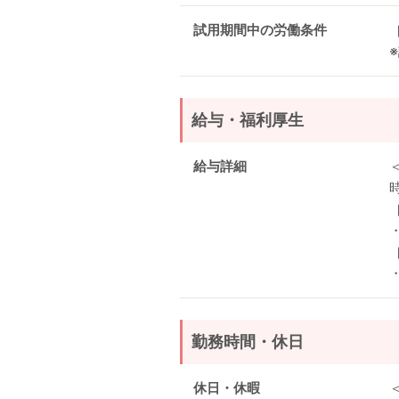
試用期間中の労働条件
給与・福利厚生
給与詳細
時
勤務時間・休日
休日・休暇