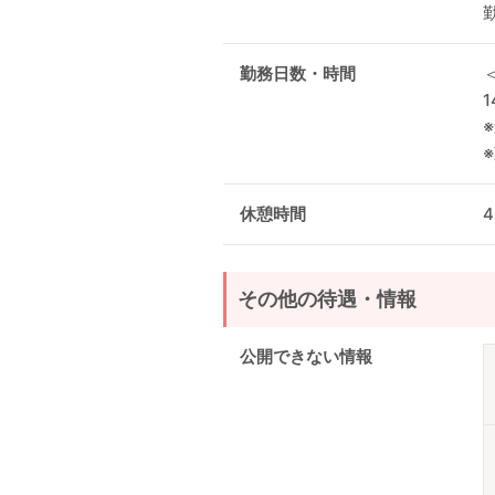
勤務日数・時間
1
休憩時間
その他の待遇・情報
公開できない情報