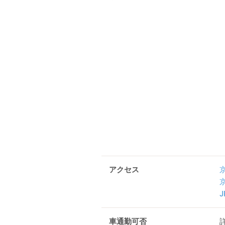
アクセス
車通勤可否