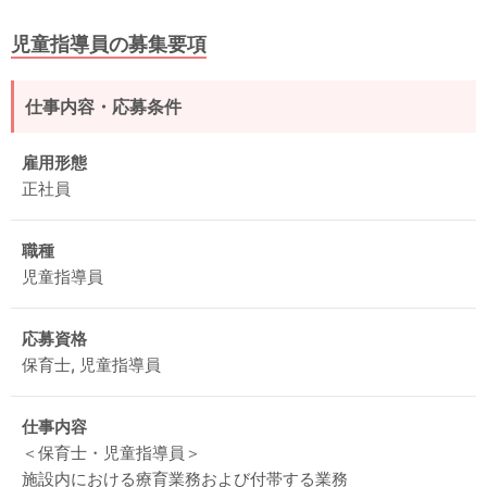
児童指導員の募集要項
仕事内容・応募条件
雇用形態
正社員
職種
児童指導員
応募資格
保育士, 児童指導員
仕事内容
＜保育士・児童指導員＞
施設内における療育業務および付帯する業務