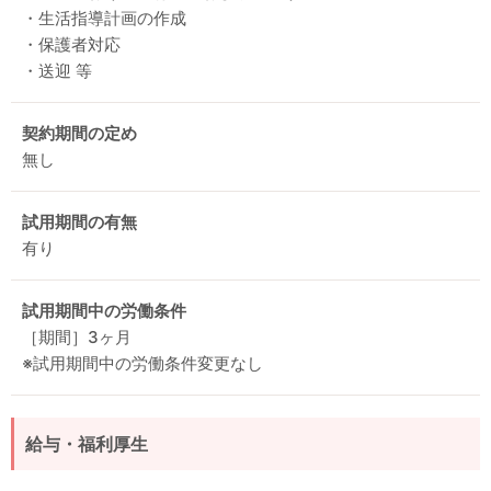
・生活指導計画の作成
・保護者対応
・送迎 等
契約期間の定め
無し
試用期間の有無
有り
試用期間中の労働条件
［期間］3ヶ月
※試用期間中の労働条件変更なし
給与・福利厚生