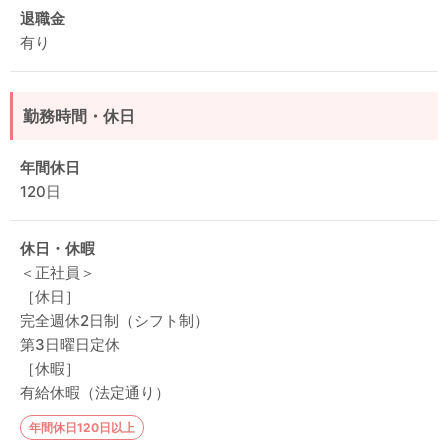
退職金
有り
勤務時間・休日
年間休日
120日
休日・休暇
＜正社員＞
［休日］
完全週休2日制（シフト制）
第3日曜日定休
［休暇］
有給休暇（法定通り）
年間休日120日以上