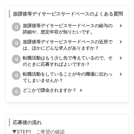
放課後等デイサービスサードベースのよくある質問
放課後等デイサービスサードベースの給与の
Q
詳細や、想定年収が知りたいです。
放課後等デイサービスサードベースの近所で
Q
は、ほかにどんな求人がありますか？
転職活動はもう少し先で考えているので、そ
Q
のときに応募すればよいですか？
転職活動をしていることが今の職場に伝わっ
Q
てしまいませんか？
どこかで課金されますか？
Q
応募後の流れ
▼STEP1 ご希望の確認