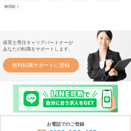
舞岡駅
保育士専任キャリアパートナーが
あなたの転職をサポートします。
無料転職サポートに登録
お電話でのご登録