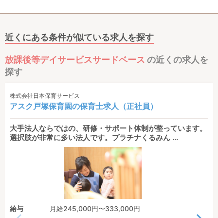
近くにある条件が似ている求人を探す
放課後等デイサービスサードベース
の近くの求人を
探す
株式会社日本保育サービス
アスク戸塚保育園の保育士求人（正社員）
大手法人ならではの、研修・サポート体制が整っています。
選択肢が非常に多い法人です。プラチナくるみん ...
給与
月給245,000円〜333,000円