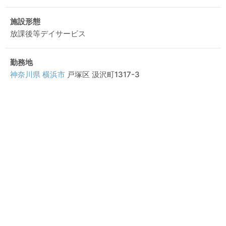
施設形態
放課後等デイサービス
勤務地
神奈川県
横浜市
戸塚区 汲沢町1317-3