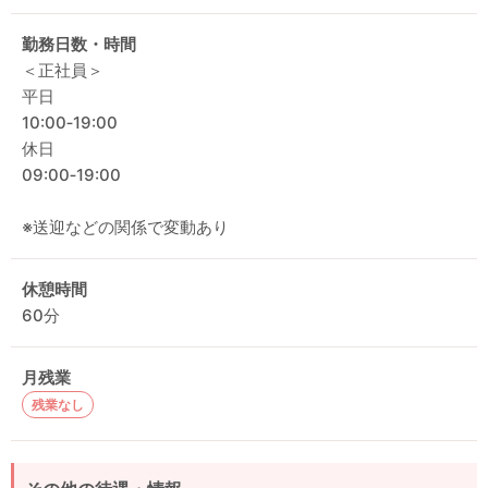
勤務日数・時間
＜正社員＞
平日
10:00‐19:00
休日
09:00‐19:00
※送迎などの関係で変動あり
休憩時間
60分
月残業
残業なし