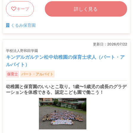
詳しく見る
キープ
くるみ保育園
更新日：
2026/07/22
学校法人野和田学園
キンデルガルテン松中幼稚園の保育士求人（パート・ア
ルバイト）
保育士
パート・アルバイト
幼稚園と保育園のいいとこ取り。1歳〜5歳児の成長のグラデ
ーションを体感できる、認定こども園で働こう！