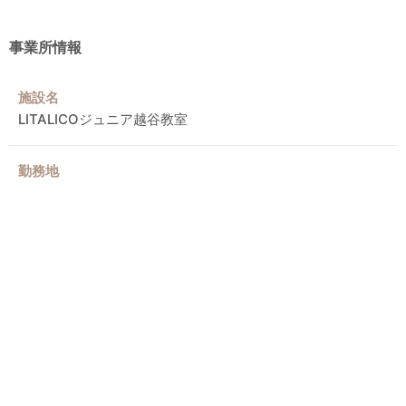
事業所情報
施設名
LITALICOジュニア越谷教室
勤務地