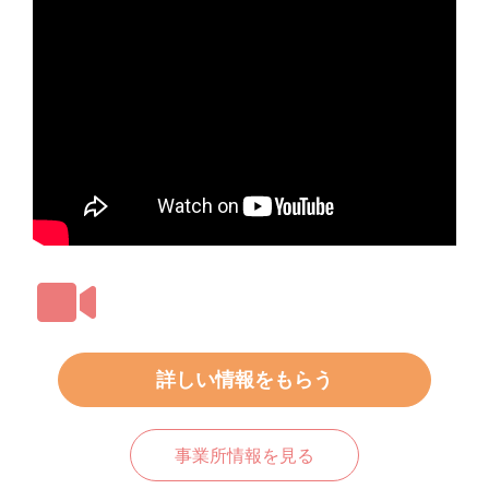
詳しい情報をもらう
事業所情報を見る