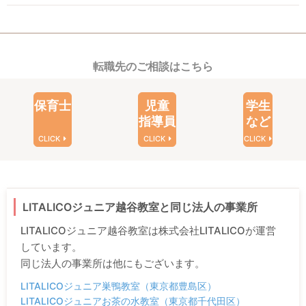
転職先のご相談はこちら
保育士
児童
学生
指導員
など
CLICK
CLICK
CLICK
LITALICOジュニア越谷教室と同じ法人の事業所
LITALICOジュニア越谷教室は株式会社LITALICOが運営
しています。
同じ法人の事業所は他にもございます。
LITALICOジュニア巣鴨教室（東京都豊島区）
LITALICOジュニアお茶の水教室（東京都千代田区）