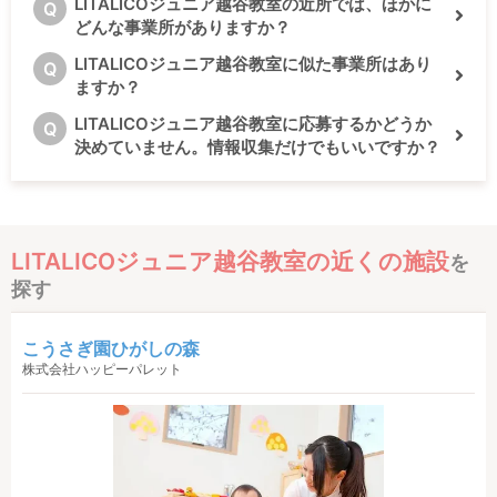
LITALICOジュニア越谷教室の近所では、ほかに
Q
どんな事業所がありますか？
LITALICOジュニア越谷教室に似た事業所はあり
Q
ますか？
LITALICOジュニア越谷教室に応募するかどうか
Q
決めていません。情報収集だけでもいいですか？
LITALICOジュニア越谷教室の近くの施設
を
探す
こうさぎ園ひがしの森
株式会社ハッピーパレット