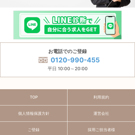
お電話でのご登録
0120-990-455
平日 10:00～20:00
TOP
利用規約
個人情報保護方針
運営会社
ご登録
採用ご担当者様