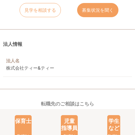
見学を相談する
募集状況を聞く
法人情報
法人名
株式会社ティー&ティー
転職先のご相談はこちら
保育士
児童
学生
指導員
など