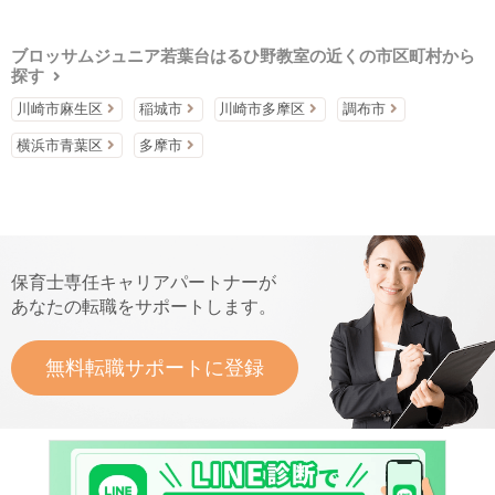
ブロッサムジュニア若葉台はるひ野教室の近くの市区町村から
探す
川崎市麻生区
稲城市
川崎市多摩区
調布市
横浜市青葉区
多摩市
保育士専任キャリアパートナーが
あなたの転職をサポートします。
無料転職サポートに登録