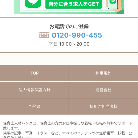
お電話でのご登録
0120-990-455
平日 10:00～20:00
TOP
利用規約
個人情報保護方針
運営会社
ご登録
採用ご担当者様
保育士人材バンクは、保育士の方のお仕事探しや就職・転職を無料でサポート
致します。
掲載の記事・写真・イラストなど、すべてのコンテンツの無断複写・転載・公
衆送信を禁じます。