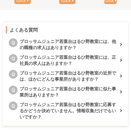
CLICK
CLICK
CLICK
よくある質問
ブロッサムジュニア若葉台はるひ野教室には、他
Q
の職種の求人はありますか？
ブロッサムジュニア若葉台はるひ野教室には、正
Q
社員の求人はありますか？
ブロッサムジュニア若葉台はるひ野教室の近所で
Q
は、ほかにどんな事業所がありますか？
ブロッサムジュニア若葉台はるひ野教室に似た事
Q
業所はありますか？
ブロッサムジュニア若葉台はるひ野教室に応募す
Q
るかどうか決めていません。情報収集だけでもい
いですか？