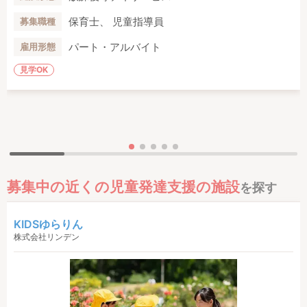
保育士、 児童指導員
募集職種
パート・アルバイト
雇用形態
見学OK
募集中の近くの児童発達支援の施設
を探す
KIDSゆらりん
株式会社リンデン