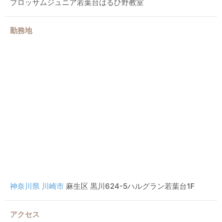
ブロッサムジュニア若葉台はるひ野教室
勤務地
神奈川県
川崎市
麻生区 黒川624-5ハルグラン若葉台1F
アクセス