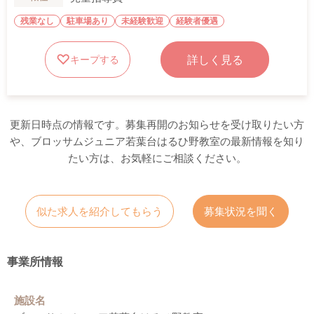
残業なし
駐車場あり
未経験歓迎
経験者優遇
詳しく見る
キープする
更新日時点の情報です。募集再開のお知らせを受け取りたい方
や、ブロッサムジュニア若葉台はるひ野教室の最新情報を知り
たい方は、お気軽にご相談ください。
似た求人を紹介してもらう
募集状況を聞く
事業所情報
施設名