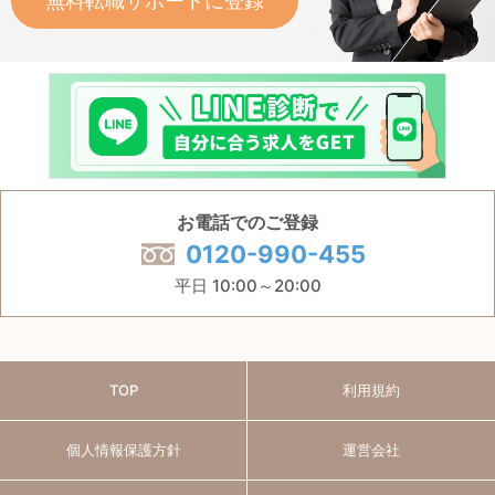
無料転職サポートに登録
お電話でのご登録
0120-990-455
平日 10:00～20:00
TOP
利用規約
個人情報保護方針
運営会社