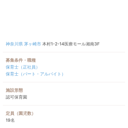
神奈川県
茅ヶ崎市
本村1-2-14医療モール湘南3F
募集条件・職種
保育士（正社員）
保育士（パート・アルバイト）
施設形態
認可保育園
定員（園児数）
19名