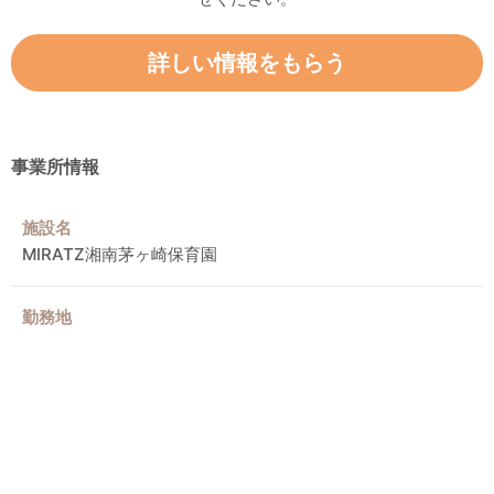
詳しい情報をもらう
事業所情報
施設名
MIRATZ湘南茅ヶ崎保育園
勤務地