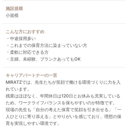
施設規模
小規模
こんな方におすすめ
・中途採用多い
・これまでの保育方法に染まっていない方
・柔軟に対応できる方
・主婦、未経験、ブランクあってもOK
キャリアパートナーの一言
MIRATZでは、先生たちが笑顔で働ける環境づくりに力を入
れています。
残業はほぼなく、年間休日は120日とお休みも充実している
ため、ワークライフバランスを保ちやすいのが特徴です。
現場の先生も「自分の考えた保育で笑顔を引き出せる」「一
人ひとりに寄り添える」とやりがいを感じており、理想の保
育を実現しやすい環境です。