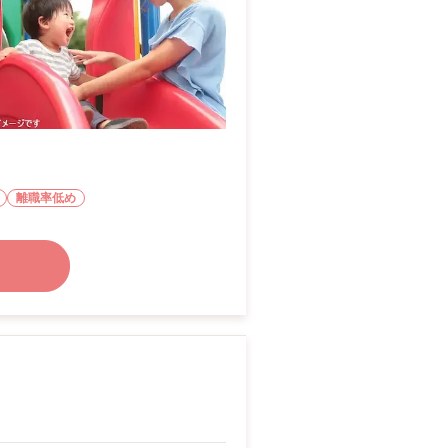
離職率低め