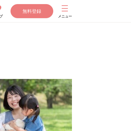
無料登録
プ
メニュー