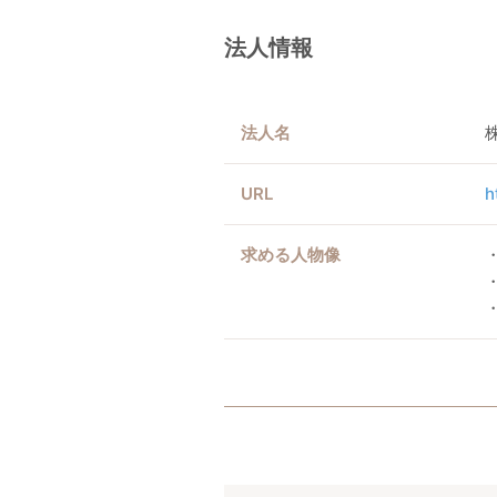
法人情報
法人名
URL
h
求める人物像