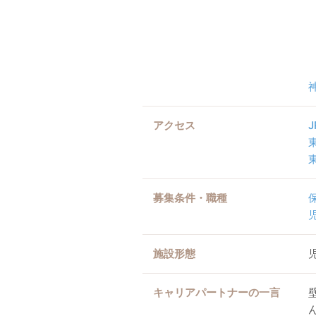
アクセス
募集条件・職種
施設形態
キャリアパートナーの一言