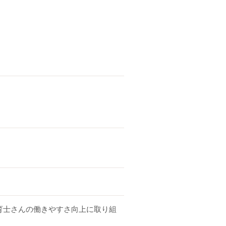
育士さんの働きやすさ向上に取り組