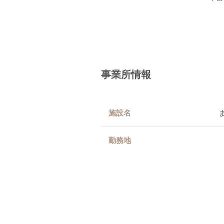
事業所情報
施設名
勤務地