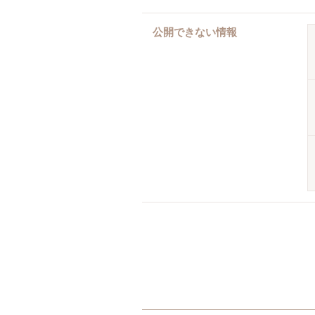
公開できない情報