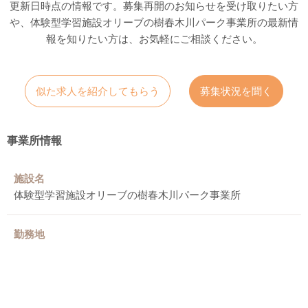
更新日時点の情報です。募集再開のお知らせを受け取りたい方
や、体験型学習施設オリーブの樹春木川パーク事業所の最新情
報を知りたい方は、お気軽にご相談ください。
似た求人を紹介してもらう
募集状況を聞く
事業所情報
施設名
体験型学習施設オリーブの樹春木川パーク事業所
勤務地