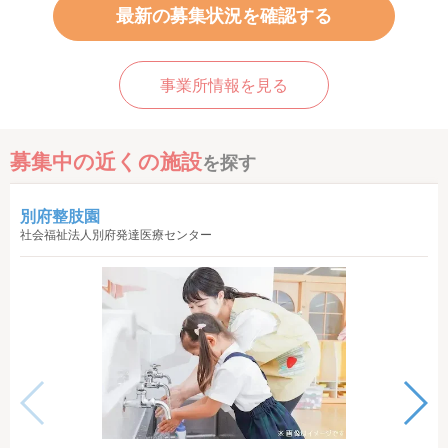
最新の募集状況を確認する
事業所情報を見る
募集中の近くの施設
を探す
別府整肢園
社会福祉法人別府発達医療センター