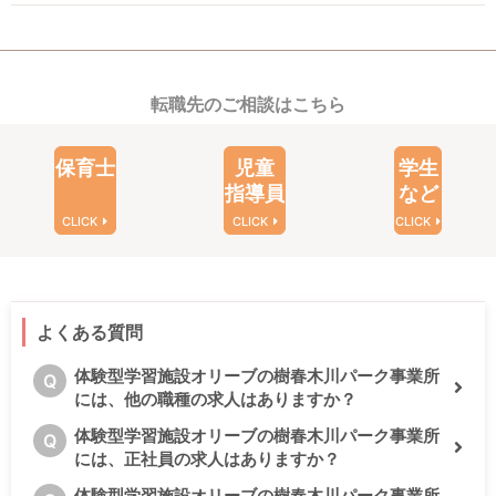
転職先のご相談はこちら
保育士
児童
学生
指導員
など
CLICK
CLICK
CLICK
よくある質問
体験型学習施設オリーブの樹春木川パーク事業所
Q
には、他の職種の求人はありますか？
体験型学習施設オリーブの樹春木川パーク事業所
Q
には、正社員の求人はありますか？
体験型学習施設オリーブの樹春木川パーク事業所