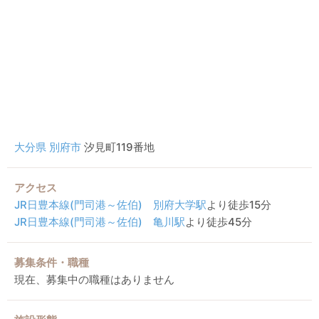
大分県
別府市
汐見町119番地
アクセス
JR日豊本線(門司港～佐伯)
別府大学駅
より徒歩15分
JR日豊本線(門司港～佐伯)
亀川駅
より徒歩45分
募集条件・職種
現在、募集中の職種はありません