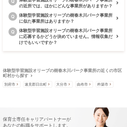
Q
の近所では、ほかにどんな事業所がありますか？
体験型学習施設オリーブの樹春木川パーク事業所
Q
に似た事業所はありますか？
体験型学習施設オリーブの樹春木川パーク事業所
Q
に応募するかどうか決めていません。情報収集だ
けでもいいですか？
体験型学習施設オリーブの樹春木川パーク事業所の近くの市区
町村から探す
別府市
速見郡日出町
大分市
由布市
杵築市
保育士専任キャリアパートナーが
あなたの転職をサポートします。