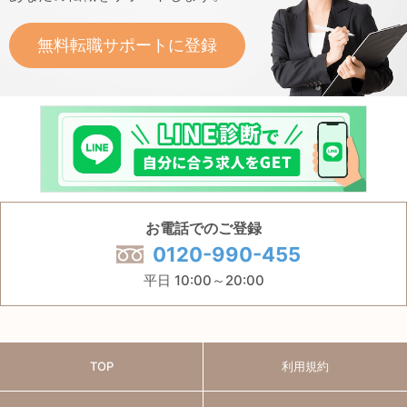
無料転職サポートに登録
お電話でのご登録
0120-990-455
平日 10:00～20:00
TOP
利用規約