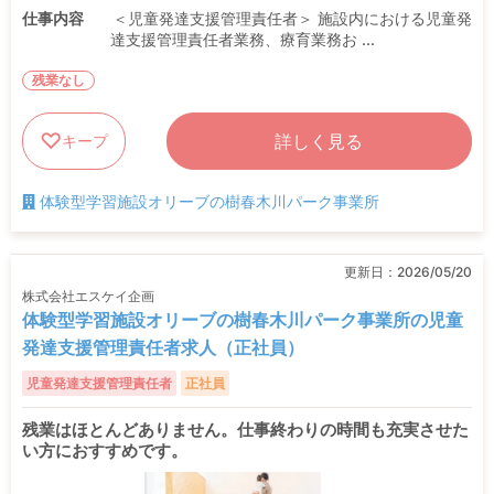
仕事内容
＜児童発達支援管理責任者＞ 施設内における児童発
達支援管理責任者業務、療育業務お ...
残業なし
詳しく見る
キープ
体験型学習施設オリーブの樹春木川パーク事業所
更新日：
2026/05/20
株式会社エスケイ企画
体験型学習施設オリーブの樹春木川パーク事業所の児童
発達支援管理責任者求人（正社員）
児童発達支援管理責任者
正社員
残業はほとんどありません。仕事終わりの時間も充実させた
い方におすすめです。