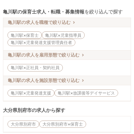
亀川駅の保育士求人・転職・募集情報
を絞り込んで探す
亀川駅の求人を職種で絞り込む
亀川駅×保育士
亀川駅×児童指導員
亀川駅×児童発達支援管理責任者
亀川駅の求人を雇用形態で絞り込む
亀川駅×正社員・契約社員
亀川駅の求人を施設形態で絞り込む
亀川駅×児童発達支援
亀川駅×放課後等デイサービス
大分県別府市の求人から探す
大分県別府市
大分県別府市×保育士