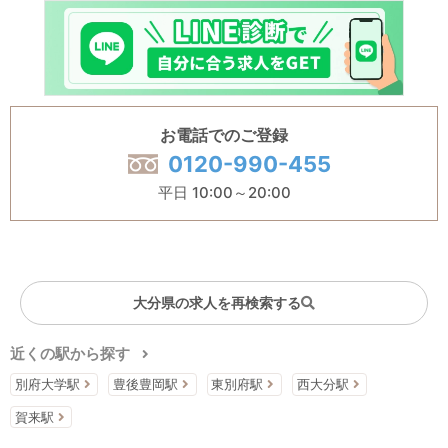
お電話でのご登録
0120-990-455
平日 10:00～20:00
大分県の求人を再検索する
近くの駅から探す
別府大学駅
豊後豊岡駅
東別府駅
西大分駅
賀来駅