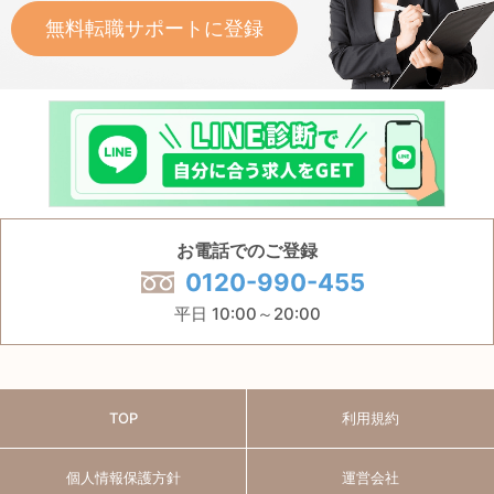
無料転職サポートに登録
お電話でのご登録
0120-990-455
平日 10:00～20:00
TOP
利用規約
個人情報保護方針
運営会社