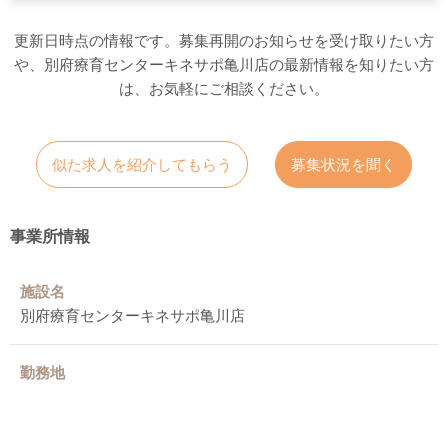
更新日時点の情報です。募集再開のお知らせを受け取りたい方
や、別府療育センターキネサポ亀川店の最新情報を知りたい方
は、お気軽にご相談ください。
似た求人を紹介してもらう
募集状況を聞く
事業所情報
施設名
別府療育センターキネサポ亀川店
勤務地