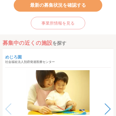
最新の募集状況を確認する
事業所情報を見る
募集中の近くの施設
を探す
めじろ園
社会福祉法人別府発達医療センター