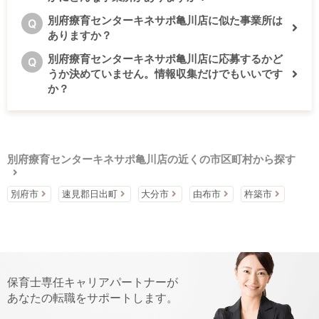
別府療育センターキネサポ亀川店に似た事業所は
Q
ありますか？
別府療育センターキネサポ亀川店に応募するかど
Q
うか決めていません。情報収集だけでもいいです
か？
別府療育センターキネサポ亀川店の近くの市区町村から探す
別府市
速見郡日出町
大分市
由布市
杵築市
保育士専任キャリアパートナーが
あなたの転職をサポートします。