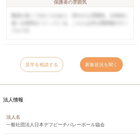
保護者の雰囲気
職員が多くてゆとりがあり、和やかな雰囲気。主体的に
遊べる環境をつくっている。こちらは非公開情報のサン
プルです
見学を相談する
募集状況を聞く
法人情報
法人名
一般社団法人日本デフビーチバレーボール協会