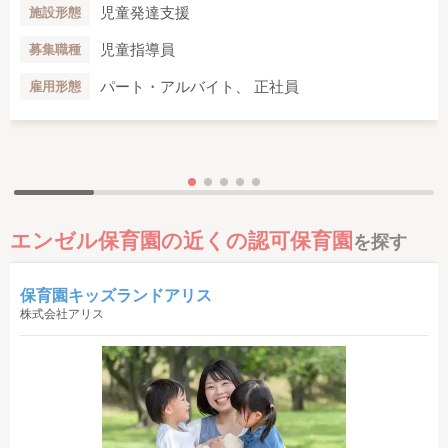
児童発達支援
施設形態
児童指導員
募集職種
パート・アルバイト、 正社員
雇用形態
エンゼル保育園の近くの認可保育園
を探す
保育園キッズランドアリス
株式会社アリス