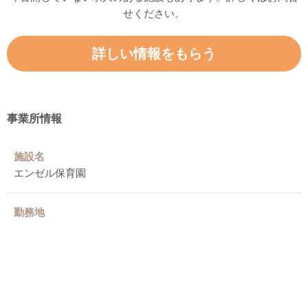
せください。
詳しい情報をもらう
事業所情報
施設名
エンゼル保育園
勤務地