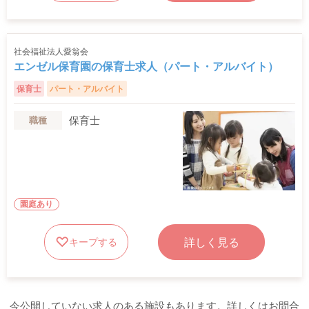
社会福祉法人愛翁会
エンゼル保育園の保育士求人（パート・アルバイト）
保育士
パート・アルバイト
保育士
職種
園庭あり
詳しく見る
キープする
今公開していない求人のある施設もあります。詳しくはお問合