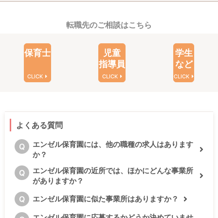
転職先のご相談はこちら
保育士
児童
学生
指導員
など
CLICK
CLICK
CLICK
よくある質問
エンゼル保育園には、他の職種の求人はあります
Q
か？
エンゼル保育園の近所では、ほかにどんな事業所
Q
がありますか？
Q
エンゼル保育園に似た事業所はありますか？
エンゼル保育園に応募するかどうか決めていませ