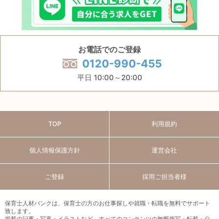
お電話でのご登録
0120-990-455
平日 10:00～20:00
TOP
利用規約
個人情報保護方針
運営会社
ご登録
採用ご担当者様
保育士人材バンクは、保育士の方のお仕事探しや就職・転職を無料でサポート
致します。
掲載の記事・写真・イラストなど、すべてのコンテンツの無断複写・転載・公