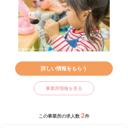
詳しい情報をもらう
事業所情報を見る
2
この事業所の求人数
件