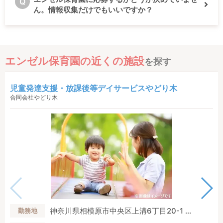
Q
ん。情報収集だけでもいいですか？
エンゼル保育園の近くの施設
を探す
児童発達支援・放課後等デイサービスやどり木
合同会社やどり木
神奈川県相模原市中央区上溝6丁目20-1 ...
勤務地