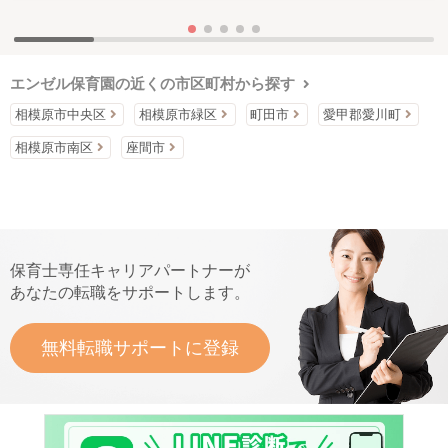
エンゼル保育園の近くの市区町村から探す
相模原市中央区
相模原市緑区
町田市
愛甲郡愛川町
相模原市南区
座間市
保育士専任キャリアパートナーが
あなたの転職をサポートします。
無料転職サポートに登録