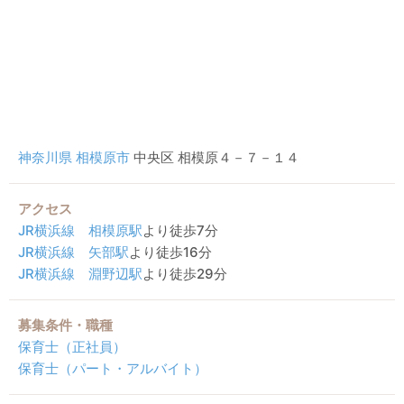
神奈川県
相模原市
中央区 相模原４－７－１４
アクセス
JR横浜線
相模原駅
より徒歩7分
JR横浜線
矢部駅
より徒歩16分
JR横浜線
淵野辺駅
より徒歩29分
募集条件・職種
保育士（正社員）
保育士（パート・アルバイト）