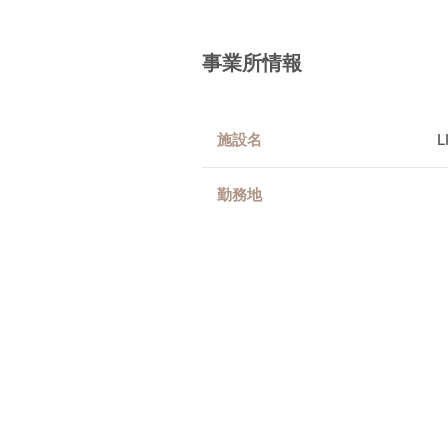
事業所情報
施設名
勤務地