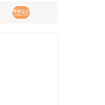
学生など
の方はこちら