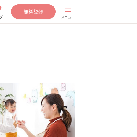
無料登録
プ
メニュー