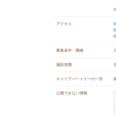
アクセス
募集条件・職種
施設形態
キャリアパートナーの一言
公開できない情報