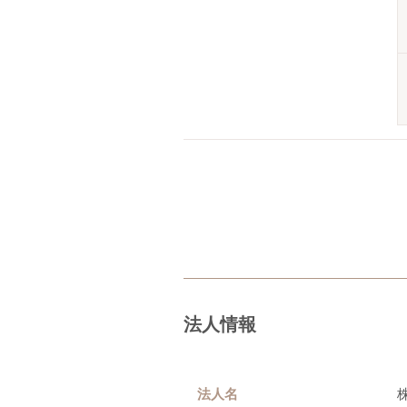
法人情報
法人名
株