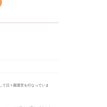
して日々園運営を行なっていま