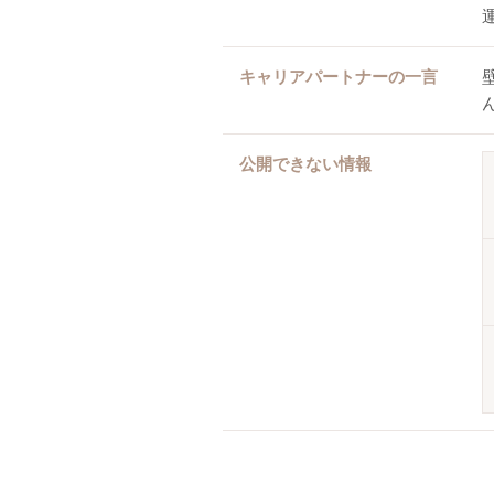
キャリアパートナーの一言
公開できない情報