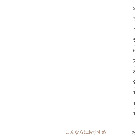
こんな方におすすめ