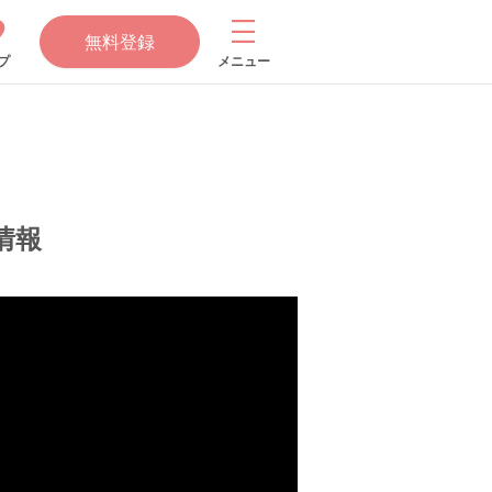
無料登録
プ
メニュー
情報