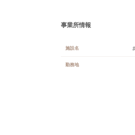
事業所情報
施設名
勤務地