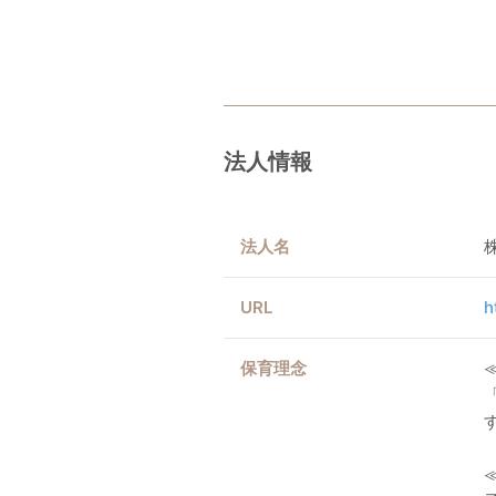
法人情報
法人名
URL
h
保育理念