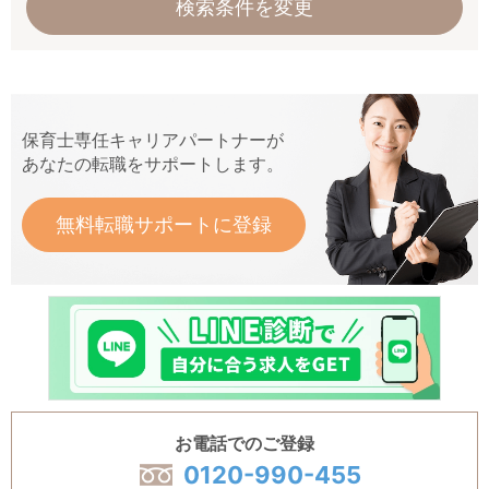
検索条件を変更
保育士専任キャリアパートナーが
あなたの転職をサポートします。
無料転職サポートに登録
お電話でのご登録
0120-990-455