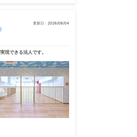
更新日：
2026/08/04
）
が実現できる法人です。