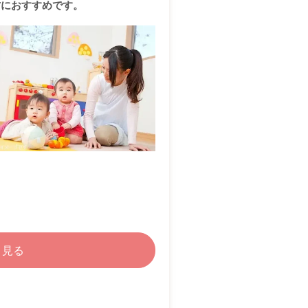
方におすすめです。
く見る