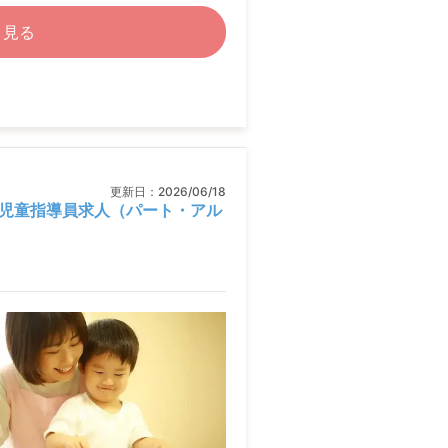
く見る
更新日：
2026/06/18
児童指導員求人（パート・アル