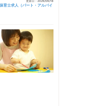
更新日：
2026/06/18
保育士求人（パート・アルバイ