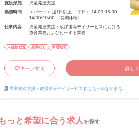
施設形態
児童発達支援
勤務時間
＜パート＞ 週1日以上 （平日） 14:00-18:00
14:00-19:00 （長期休暇） ...
仕事内容
児童発達支援・放課後等デイサービスにおける
療育業務および付帯する業務
未経験歓迎
残業なし
車通勤可
キープする
詳し
児童発達支援・放課後等デイサービスおもちゃ箱なかまち
もっと希望に合う求人
を探す