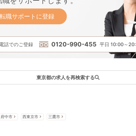
転職をサポートします。
転職サポートに登録
0120-990-455
電話でのご登録
平日 10:00～20:
東京都の求人を再検索する
府中市
西東京市
三鷹市