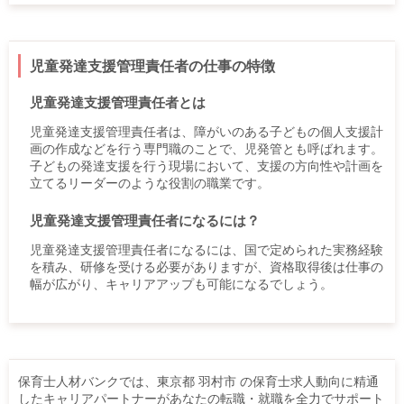
児童発達支援管理責任者の仕事の特徴
児童発達支援管理責任者とは
児童発達支援管理責任者は、障がいのある子どもの個人支援計
画の作成などを行う専門職のことで、児発管とも呼ばれます。
子どもの発達支援を行う現場において、支援の方向性や計画を
立てるリーダーのような役割の職業です。
児童発達支援管理責任者になるには？
児童発達支援管理責任者になるには、国で定められた実務経験
を積み、研修を受ける必要がありますが、資格取得後は仕事の
幅が広がり、キャリアアップも可能になるでしょう。
保育士人材バンクでは、東京都 羽村市 の保育士求人動向に精通
したキャリアパートナーがあなたの転職・就職を全力でサポート