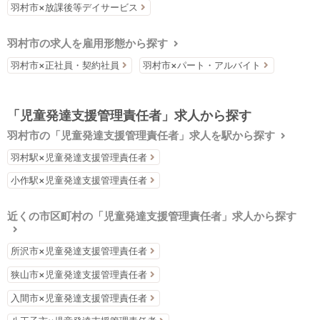
羽村市×放課後等デイサービス
羽村市の求人を雇用形態から探す
羽村市×正社員・契約社員
羽村市×パート・アルバイト
「児童発達支援管理責任者」求人から探す
羽村市の「児童発達支援管理責任者」求人を駅から探す
羽村駅×児童発達支援管理責任者
小作駅×児童発達支援管理責任者
近くの市区町村の「児童発達支援管理責任者」求人から探す
所沢市×児童発達支援管理責任者
狭山市×児童発達支援管理責任者
入間市×児童発達支援管理責任者