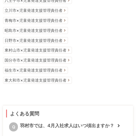
八王子市×児童発達支援管理責任者
立川市×児童発達支援管理責任者
青梅市×児童発達支援管理責任者
昭島市×児童発達支援管理責任者
日野市×児童発達支援管理責任者
東村山市×児童発達支援管理責任者
国分寺市×児童発達支援管理責任者
福生市×児童発達支援管理責任者
東大和市×児童発達支援管理責任者
よくある質問
羽村市では、4月入社求人はいつ頃出ますか？
Q