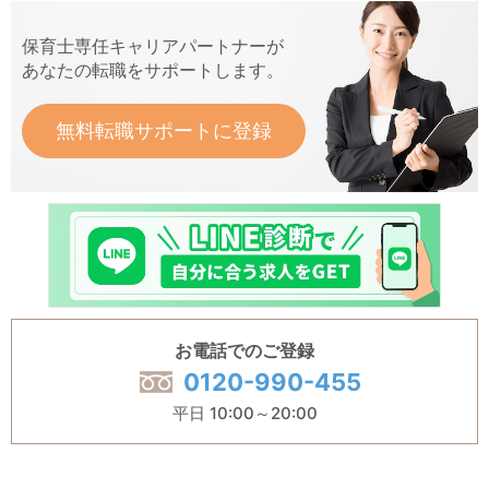
保育士専任キャリアパートナーが
あなたの転職をサポートします。
無料転職サポートに登録
お電話でのご登録
0120-990-455
平日 10:00～20:00